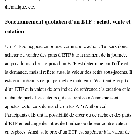
thématique, etc.
Fonctionnement quotidien d’un ETF : achat, vente et
cotation
Un ETF se négocie en bourse comme une action. Tu peux donc
acheter ou vendre des parts d’ETF à tout moment de la journée,
au prix du marché. Le prix d’un ETF est déterminé par l’offre et
la demande, mais il reflète aussi la valeur des actifs sous-jacents. Il
existe un mécanisme qui permet de maintenir l’écart entre le prix
d’un ETF et la valeur de son indice de référence : la création et le
rachat de parts. Les acteurs qui assurent ce mécanisme sont
appelés les teneurs de marché ou les AP (Authorized
Participants). Ils ont la possibilité de créer ou de racheter des parts
d’ETF en échange des titres de l’indice ou de leur contre-valeur
en espèces. Ainsi, si le prix d’un ETF est supérieur à la valeur de