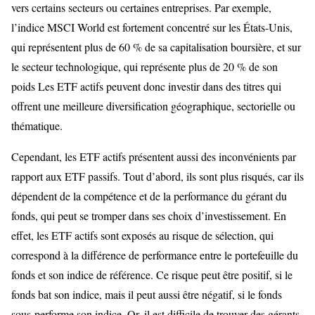
vers certains secteurs ou certaines entreprises. Par exemple,
l’indice MSCI World est fortement concentré sur les États-Unis,
qui représentent plus de 60 % de sa capitalisation boursière, et sur
le secteur technologique, qui représente plus de 20 % de son
poids Les ETF actifs peuvent donc investir dans des titres qui
offrent une meilleure diversification géographique, sectorielle ou
thématique.
Cependant, les ETF actifs présentent aussi des inconvénients par
rapport aux ETF passifs. Tout d’abord, ils sont plus risqués, car ils
dépendent de la compétence et de la performance du gérant du
fonds, qui peut se tromper dans ses choix d’investissement. En
effet, les ETF actifs sont exposés au risque de sélection, qui
correspond à la différence de performance entre le portefeuille du
fonds et son indice de référence. Ce risque peut être positif, si le
fonds bat son indice, mais il peut aussi être négatif, si le fonds
sous-performe son indice. Or, il est difficile de trouver des gérants