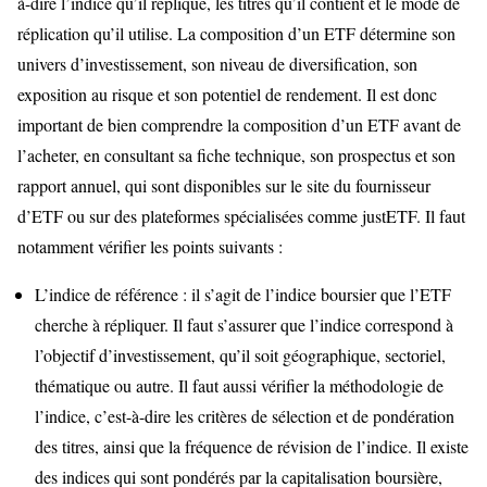
à-dire l’indice qu’il réplique, les titres qu’il contient et le mode de
réplication qu’il utilise. La composition d’un ETF détermine son
univers d’investissement, son niveau de diversification, son
exposition au risque et son potentiel de rendement. Il est donc
important de bien comprendre la composition d’un ETF avant de
l’acheter, en consultant sa fiche technique, son prospectus et son
rapport annuel, qui sont disponibles sur le site du fournisseur
d’ETF ou sur des plateformes spécialisées comme justETF. Il faut
notamment vérifier les points suivants :
L’indice de référence : il s’agit de l’indice boursier que l’ETF
cherche à répliquer. Il faut s’assurer que l’indice correspond à
l’objectif d’investissement, qu’il soit géographique, sectoriel,
thématique ou autre. Il faut aussi vérifier la méthodologie de
l’indice, c’est-à-dire les critères de sélection et de pondération
des titres, ainsi que la fréquence de révision de l’indice. Il existe
des indices qui sont pondérés par la capitalisation boursière,