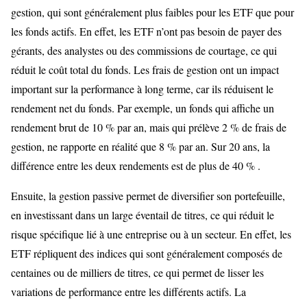
gestion, qui sont généralement plus faibles pour les ETF que pour
les fonds actifs. En effet, les ETF n’ont pas besoin de payer des
gérants, des analystes ou des commissions de courtage, ce qui
réduit le coût total du fonds. Les frais de gestion ont un impact
important sur la performance à long terme, car ils réduisent le
rendement net du fonds. Par exemple, un fonds qui affiche un
rendement brut de 10 % par an, mais qui prélève 2 % de frais de
gestion, ne rapporte en réalité que 8 % par an. Sur 20 ans, la
différence entre les deux rendements est de plus de 40 % .
Ensuite, la gestion passive permet de diversifier son portefeuille,
en investissant dans un large éventail de titres, ce qui réduit le
risque spécifique lié à une entreprise ou à un secteur. En effet, les
ETF répliquent des indices qui sont généralement composés de
centaines ou de milliers de titres, ce qui permet de lisser les
variations de performance entre les différents actifs. La