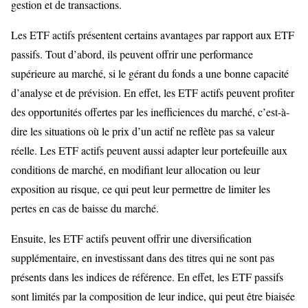
gestion et de transactions.
Les ETF actifs présentent certains avantages par rapport aux ETF
passifs. Tout d’abord, ils peuvent offrir une performance
supérieure au marché, si le gérant du fonds a une bonne capacité
d’analyse et de prévision. En effet, les ETF actifs peuvent profiter
des opportunités offertes par les inefficiences du marché, c’est-à-
dire les situations où le prix d’un actif ne reflète pas sa valeur
réelle. Les ETF actifs peuvent aussi adapter leur portefeuille aux
conditions de marché, en modifiant leur allocation ou leur
exposition au risque, ce qui peut leur permettre de limiter les
pertes en cas de baisse du marché.
Ensuite, les ETF actifs peuvent offrir une diversification
supplémentaire, en investissant dans des titres qui ne sont pas
présents dans les indices de référence. En effet, les ETF passifs
sont limités par la composition de leur indice, qui peut être biaisée