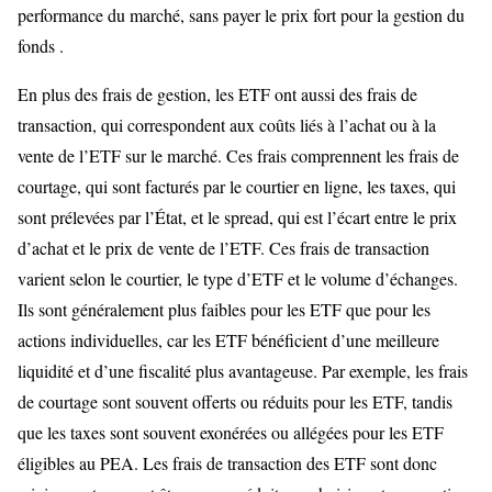
performance du marché, sans payer le prix fort pour la gestion du
fonds .
En plus des frais de gestion, les ETF ont aussi des frais de
transaction, qui correspondent aux coûts liés à l’achat ou à la
vente de l’ETF sur le marché. Ces frais comprennent les frais de
courtage, qui sont facturés par le courtier en ligne, les taxes, qui
sont prélevées par l’État, et le spread, qui est l’écart entre le prix
d’achat et le prix de vente de l’ETF. Ces frais de transaction
varient selon le courtier, le type d’ETF et le volume d’échanges.
Ils sont généralement plus faibles pour les ETF que pour les
actions individuelles, car les ETF bénéficient d’une meilleure
liquidité et d’une fiscalité plus avantageuse. Par exemple, les frais
de courtage sont souvent offerts ou réduits pour les ETF, tandis
que les taxes sont souvent exonérées ou allégées pour les ETF
éligibles au PEA. Les frais de transaction des ETF sont donc