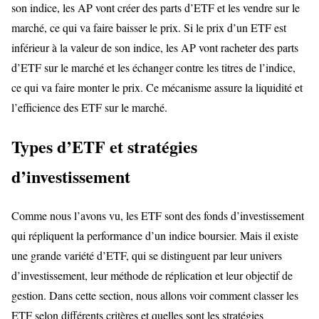
son indice, les AP vont créer des parts d’ETF et les vendre sur le
marché, ce qui va faire baisser le prix. Si le prix d’un ETF est
inférieur à la valeur de son indice, les AP vont racheter des parts
d’ETF sur le marché et les échanger contre les titres de l’indice,
ce qui va faire monter le prix. Ce mécanisme assure la liquidité et
l’efficience des ETF sur le marché.
Types d’ETF et stratégies
d’investissement
Comme nous l’avons vu, les ETF sont des fonds d’investissement
qui répliquent la performance d’un indice boursier. Mais il existe
une grande variété d’ETF, qui se distinguent par leur univers
d’investissement, leur méthode de réplication et leur objectif de
gestion. Dans cette section, nous allons voir comment classer les
ETF selon différents critères et quelles sont les stratégies