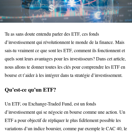
Tu as sans doute entendu parler des ETF, ces fonds
d’investissement qui révolutionnent le monde de la finance. Mais
sais-tu vraiment ce que sont les ETF, comment ils fonctionnent et
quels sont leurs avantages pour les investisseurs? Dans cet article,
nous allons te donner toutes les clés pour comprendre les ETF en
bourse et t’aider à les intégrer dans ta stratégie d’investissement.
Qu’est-ce qu’un ETF?
Un ETF, ou Exchange-Traded Fund, est un fonds
d’investissement qui se négocie en bourse comme une action. Un
ETF a pour objectif de répliquer le plus fidèlement possible les
variations d’un indice boursier, comme par exemple le CAC 40, le