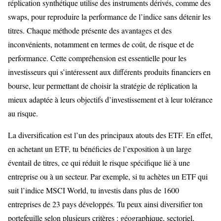
réplication synthétique utilise des instruments dérivés, comme des
swaps, pour reproduire la performance de l’indice sans détenir les
titres. Chaque méthode présente des avantages et des
inconvénients, notamment en termes de coût, de risque et de
performance. Cette compréhension est essentielle pour les
investisseurs qui s’intéressent aux différents produits financiers en
bourse, leur permettant de choisir la stratégie de réplication la
mieux adaptée à leurs objectifs d’investissement et à leur tolérance
au risque.
La diversification est l’un des principaux atouts des ETF. En effet,
en achetant un ETF, tu bénéficies de l’exposition à un large
éventail de titres, ce qui réduit le risque spécifique lié à une
entreprise ou à un secteur. Par exemple, si tu achètes un ETF qui
suit l’indice MSCI World, tu investis dans plus de 1600
entreprises de 23 pays développés. Tu peux ainsi diversifier ton
portefeuille selon plusieurs critères : géographique, sectoriel,