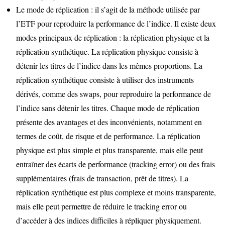
Le mode de réplication : il s’agit de la méthode utilisée par
l’ETF pour reproduire la performance de l’indice. Il existe deux
modes principaux de réplication : la réplication physique et la
réplication synthétique. La réplication physique consiste à
détenir les titres de l’indice dans les mêmes proportions. La
réplication synthétique consiste à utiliser des instruments
dérivés, comme des swaps, pour reproduire la performance de
l’indice sans détenir les titres. Chaque mode de réplication
présente des avantages et des inconvénients, notamment en
termes de coût, de risque et de performance. La réplication
physique est plus simple et plus transparente, mais elle peut
entraîner des écarts de performance (tracking error) ou des frais
supplémentaires (frais de transaction, prêt de titres). La
réplication synthétique est plus complexe et moins transparente,
mais elle peut permettre de réduire le tracking error ou
d’accéder à des indices difficiles à répliquer physiquement.