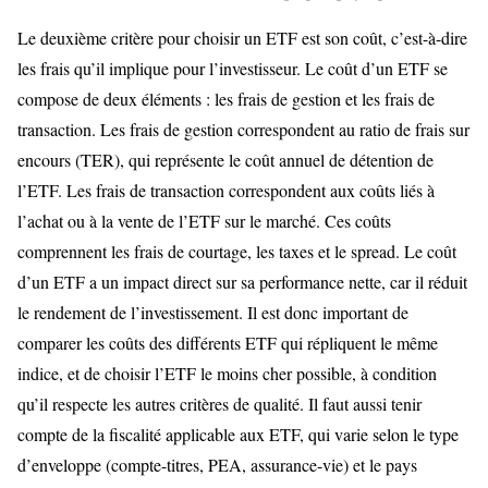
Le deuxième critère pour choisir un ETF est son coût, c’est-à-dire
les frais qu’il implique pour l’investisseur. Le coût d’un ETF se
compose de deux éléments : les frais de gestion et les frais de
transaction. Les frais de gestion correspondent au ratio de frais sur
encours (TER), qui représente le coût annuel de détention de
l’ETF. Les frais de transaction correspondent aux coûts liés à
l’achat ou à la vente de l’ETF sur le marché. Ces coûts
comprennent les frais de courtage, les taxes et le spread. Le coût
d’un ETF a un impact direct sur sa performance nette, car il réduit
le rendement de l’investissement. Il est donc important de
comparer les coûts des différents ETF qui répliquent le même
indice, et de choisir l’ETF le moins cher possible, à condition
qu’il respecte les autres critères de qualité. Il faut aussi tenir
compte de la fiscalité applicable aux ETF, qui varie selon le type
d’enveloppe (compte-titres, PEA, assurance-vie) et le pays