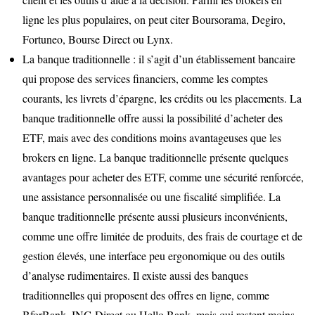
ligne les plus populaires, on peut citer Boursorama, Degiro,
Fortuneo, Bourse Direct ou Lynx.
La banque traditionnelle : il s’agit d’un établissement bancaire
qui propose des services financiers, comme les comptes
courants, les livrets d’épargne, les crédits ou les placements. La
banque traditionnelle offre aussi la possibilité d’acheter des
ETF, mais avec des conditions moins avantageuses que les
brokers en ligne. La banque traditionnelle présente quelques
avantages pour acheter des ETF, comme une sécurité renforcée,
une assistance personnalisée ou une fiscalité simplifiée. La
banque traditionnelle présente aussi plusieurs inconvénients,
comme une offre limitée de produits, des frais de courtage et de
gestion élevés, une interface peu ergonomique ou des outils
d’analyse rudimentaires. Il existe aussi des banques
traditionnelles qui proposent des offres en ligne, comme
BforBank, ING Direct ou Hello Bank, mais qui restent moins