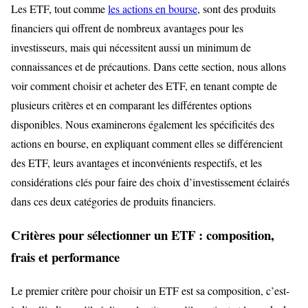
Les ETF, tout comme
les actions en bourse
, sont des produits
financiers qui offrent de nombreux avantages pour les
investisseurs, mais qui nécessitent aussi un minimum de
connaissances et de précautions. Dans cette section, nous allons
voir comment choisir et acheter des ETF, en tenant compte de
plusieurs critères et en comparant les différentes options
disponibles. Nous examinerons également les spécificités des
actions en bourse, en expliquant comment elles se différencient
des ETF, leurs avantages et inconvénients respectifs, et les
considérations clés pour faire des choix d’investissement éclairés
dans ces deux catégories de produits financiers.
Critères pour sélectionner un ETF : composition,
frais et performance
Le premier critère pour choisir un ETF est sa composition, c’est-