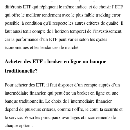
différents ETF qui répliquent le même indice, et de choisir l’ETF
qui offre le meilleur rendement avec le plus faible tracking error
possible, à condition qu’il respecte les autres critères de qualité. Il
faut aussi tenir compte de l’horizon temporel de l’investissement,
car la performance d’un ETF peut varier selon les cycles
économiques et les tendances de marché.
Acheter des ETF : broker en ligne ou banque
traditionnelle?
Pour acheter des ETF, il faut disposer d’un compte auprès d’un
intermédiaire financier, qui peut être un broker en ligne ou une
banque traditionnelle. Le choix de l’intermédiaire financier
dépend de plusieurs critères, comme l’offre, le coût, la sécurité et
le service. Voici les principaux avantages et inconvénients de
chaque option :