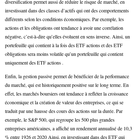
diversification permet aussi de réduire le risque de marché, en
investissant dans des classes d’actifs qui ont des comportements
différents selon les conditions économiques. Par exemple, les
actions et les obligations ont tendance à avoir une corrélation
négative, c’est-à-dire qu’elles évoluent en sens inverse. Ainsi, un
portefeuille qui contient à la fois des ETF actions et des ETF
obligations sera moins volatile qu’un portefeuille qui contient
uniquement des ETF actions .
Enfin, la gestion passive permet de bénéficier de la performance
du marché, qui est historiquement positive sur le long terme. En
effet, les marchés boursiers ont tendance à refléter la croissance
économique et la création de valeur des entreprises, ce qui se
traduit par une hausse des cours des actions sur la durée. Par
exemple, le S&P 500, qui regroupe les 500 plus grandes
entreprises américaines, a affiché un rendement annualisé de 10,3
% entre 1926 et 2020 Ainsi, en investissant dans des ETF qui