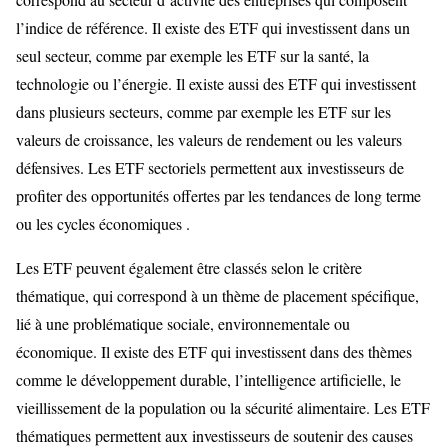
l’indice de référence. Il existe des ETF qui investissent dans un
seul secteur, comme par exemple les ETF sur la santé, la
technologie ou l’énergie. Il existe aussi des ETF qui investissent
dans plusieurs secteurs, comme par exemple les ETF sur les
valeurs de croissance, les valeurs de rendement ou les valeurs
défensives. Les ETF sectoriels permettent aux investisseurs de
profiter des opportunités offertes par les tendances de long terme
ou les cycles économiques .
Les ETF peuvent également être classés selon le critère
thématique, qui correspond à un thème de placement spécifique,
lié à une problématique sociale, environnementale ou
économique. Il existe des ETF qui investissent dans des thèmes
comme le développement durable, l’intelligence artificielle, le
vieillissement de la population ou la sécurité alimentaire. Les ETF
thématiques permettent aux investisseurs de soutenir des causes