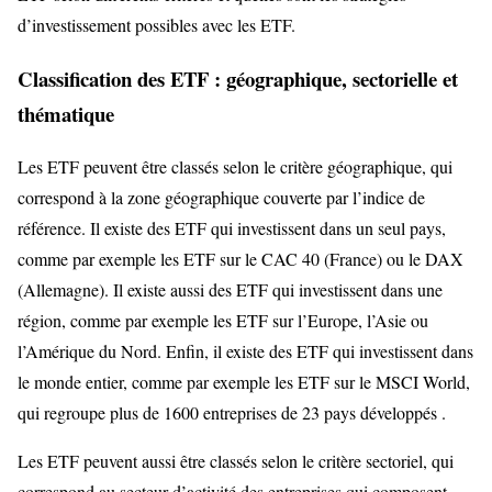
d’investissement possibles avec les ETF.
Classification des ETF : géographique, sectorielle et
thématique
Les ETF peuvent être classés selon le critère géographique, qui
correspond à la zone géographique couverte par l’indice de
référence. Il existe des ETF qui investissent dans un seul pays,
comme par exemple les ETF sur le CAC 40 (France) ou le DAX
(Allemagne). Il existe aussi des ETF qui investissent dans une
région, comme par exemple les ETF sur l’Europe, l’Asie ou
l’Amérique du Nord. Enfin, il existe des ETF qui investissent dans
le monde entier, comme par exemple les ETF sur le MSCI World,
qui regroupe plus de 1600 entreprises de 23 pays développés .
Les ETF peuvent aussi être classés selon le critère sectoriel, qui
correspond au secteur d’activité des entreprises qui composent