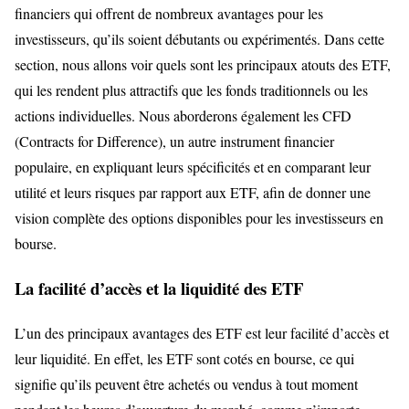
financiers qui offrent de nombreux avantages pour les
investisseurs, qu’ils soient débutants ou expérimentés. Dans cette
section, nous allons voir quels sont les principaux atouts des ETF,
qui les rendent plus attractifs que les fonds traditionnels ou les
actions individuelles. Nous aborderons également les CFD
(Contracts for Difference), un autre instrument financier
populaire, en expliquant leurs spécificités et en comparant leur
utilité et leurs risques par rapport aux ETF, afin de donner une
vision complète des options disponibles pour les investisseurs en
bourse.
La facilité d’accès et la liquidité des ETF
L’un des principaux avantages des ETF est leur facilité d’accès et
leur liquidité. En effet, les ETF sont cotés en bourse, ce qui
signifie qu’ils peuvent être achetés ou vendus à tout moment