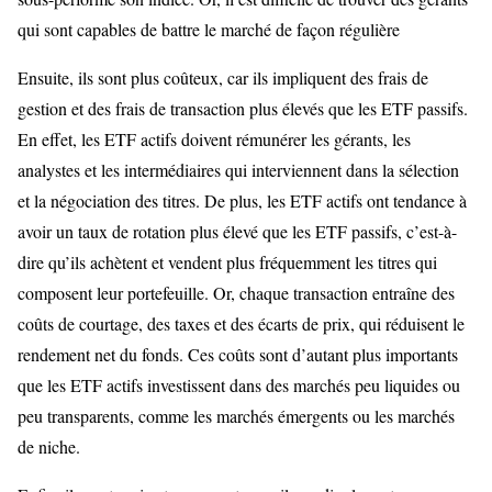
qui sont capables de battre le marché de façon régulière
Ensuite, ils sont plus coûteux, car ils impliquent des frais de
gestion et des frais de transaction plus élevés que les ETF passifs.
En effet, les ETF actifs doivent rémunérer les gérants, les
analystes et les intermédiaires qui interviennent dans la sélection
et la négociation des titres. De plus, les ETF actifs ont tendance à
avoir un taux de rotation plus élevé que les ETF passifs, c’est-à-
dire qu’ils achètent et vendent plus fréquemment les titres qui
composent leur portefeuille. Or, chaque transaction entraîne des
coûts de courtage, des taxes et des écarts de prix, qui réduisent le
rendement net du fonds. Ces coûts sont d’autant plus importants
que les ETF actifs investissent dans des marchés peu liquides ou
peu transparents, comme les marchés émergents ou les marchés
de niche.