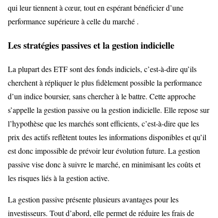
qui leur tiennent à cœur, tout en espérant bénéficier d’une
performance supérieure à celle du marché .
Les stratégies passives et la gestion indicielle
La plupart des ETF sont des fonds indiciels, c’est-à-dire qu’ils
cherchent à répliquer le plus fidèlement possible la performance
d’un indice boursier, sans chercher à le battre. Cette approche
s’appelle la gestion passive ou la gestion indicielle. Elle repose sur
l’hypothèse que les marchés sont efficients, c’est-à-dire que les
prix des actifs reflètent toutes les informations disponibles et qu’il
est donc impossible de prévoir leur évolution future. La gestion
passive vise donc à suivre le marché, en minimisant les coûts et
les risques liés à la gestion active.
La gestion passive présente plusieurs avantages pour les
investisseurs. Tout d’abord, elle permet de réduire les frais de