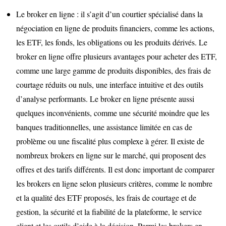
Le broker en ligne : il s’agit d’un courtier spécialisé dans la
négociation en ligne de produits financiers, comme les actions,
les ETF, les fonds, les obligations ou les produits dérivés. Le
broker en ligne offre plusieurs avantages pour acheter des ETF,
comme une large gamme de produits disponibles, des frais de
courtage réduits ou nuls, une interface intuitive et des outils
d’analyse performants. Le broker en ligne présente aussi
quelques inconvénients, comme une sécurité moindre que les
banques traditionnelles, une assistance limitée en cas de
problème ou une fiscalité plus complexe à gérer. Il existe de
nombreux brokers en ligne sur le marché, qui proposent des
offres et des tarifs différents. Il est donc important de comparer
les brokers en ligne selon plusieurs critères, comme le nombre
et la qualité des ETF proposés, les frais de courtage et de
gestion, la sécurité et la fiabilité de la plateforme, le service
client et les outils d’aide à la décision. Parmi les brokers en