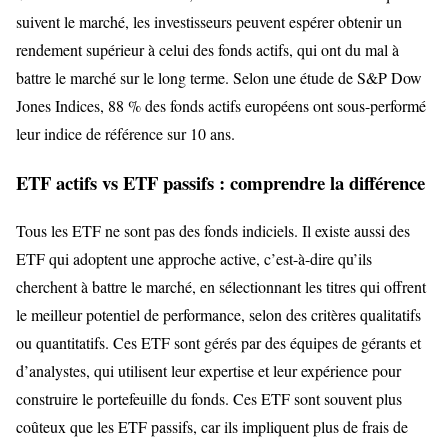
suivent le marché, les investisseurs peuvent espérer obtenir un
rendement supérieur à celui des fonds actifs, qui ont du mal à
battre le marché sur le long terme. Selon une étude de S&P Dow
Jones Indices, 88 % des fonds actifs européens ont sous-performé
leur indice de référence sur 10 ans.
ETF actifs vs ETF passifs : comprendre la différence
Tous les ETF ne sont pas des fonds indiciels. Il existe aussi des
ETF qui adoptent une approche active, c’est-à-dire qu’ils
cherchent à battre le marché, en sélectionnant les titres qui offrent
le meilleur potentiel de performance, selon des critères qualitatifs
ou quantitatifs. Ces ETF sont gérés par des équipes de gérants et
d’analystes, qui utilisent leur expertise et leur expérience pour
construire le portefeuille du fonds. Ces ETF sont souvent plus
coûteux que les ETF passifs, car ils impliquent plus de frais de