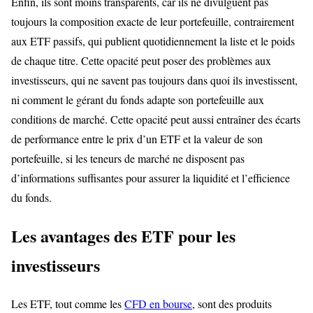
Enfin, ils sont moins transparents, car ils ne divulguent pas
toujours la composition exacte de leur portefeuille, contrairement
aux ETF passifs, qui publient quotidiennement la liste et le poids
de chaque titre. Cette opacité peut poser des problèmes aux
investisseurs, qui ne savent pas toujours dans quoi ils investissent,
ni comment le gérant du fonds adapte son portefeuille aux
conditions de marché. Cette opacité peut aussi entraîner des écarts
de performance entre le prix d’un ETF et la valeur de son
portefeuille, si les teneurs de marché ne disposent pas
d’informations suffisantes pour assurer la liquidité et l’efficience
du fonds.
Les avantages des ETF pour les
investisseurs
Les ETF, tout comme les
CFD en bourse
, sont des produits