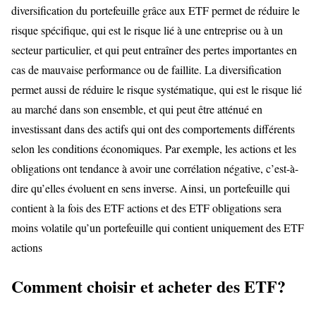
diversification du portefeuille grâce aux ETF permet de réduire le
risque spécifique, qui est le risque lié à une entreprise ou à un
secteur particulier, et qui peut entraîner des pertes importantes en
cas de mauvaise performance ou de faillite. La diversification
permet aussi de réduire le risque systématique, qui est le risque lié
au marché dans son ensemble, et qui peut être atténué en
investissant dans des actifs qui ont des comportements différents
selon les conditions économiques. Par exemple, les actions et les
obligations ont tendance à avoir une corrélation négative, c’est-à-
dire qu’elles évoluent en sens inverse. Ainsi, un portefeuille qui
contient à la fois des ETF actions et des ETF obligations sera
moins volatile qu’un portefeuille qui contient uniquement des ETF
actions
Comment choisir et acheter des ETF?