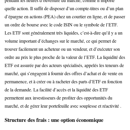
pendant les heures d’ouverture du marché, comme n’importe
quelle action. Il suffit de disposer d’un compte-titres ou d’un plan
d’épargne en actions (PEA) chez un courtier en ligne, et de passer
un ordre de bourse avec le code ISIN ou le symbole de l’ETF.
Les ETF sont généralement très liquides, c’est-à-dire qu’il y a un
volume important d’échanges sur le marché, ce qui permet de
trouver facilement un acheteur ou un vendeur, et d’exécuter son
ordre au prix le plus proche de la valeur de l’ETF. La liquidité des
ETF est assurée par des acteurs spécialisés, appelés les teneurs de
marché, qui s’engagent à fournir des offres d’achat et de vente en
permanence, et à créer ou à racheter des parts d’ETF en fonction
de la demande. La facilité d’accès et la liquidité des ETF
permettent aux investisseurs de profiter des opportunités du
marché, et de gérer leur portefeuille avec souplesse et réactivité .
Structure des frais : une option économique