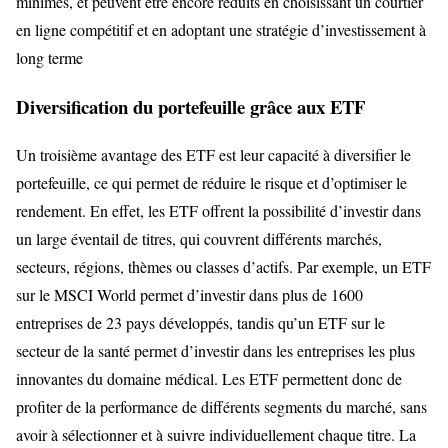
minimes, et peuvent être encore réduits en choisissant un courtier
en ligne compétitif et en adoptant une stratégie d’investissement à
long terme
Diversification du portefeuille grâce aux ETF
Un troisième avantage des ETF est leur capacité à diversifier le
portefeuille, ce qui permet de réduire le risque et d’optimiser le
rendement. En effet, les ETF offrent la possibilité d’investir dans
un large éventail de titres, qui couvrent différents marchés,
secteurs, régions, thèmes ou classes d’actifs. Par exemple, un ETF
sur le MSCI World permet d’investir dans plus de 1600
entreprises de 23 pays développés, tandis qu’un ETF sur le
secteur de la santé permet d’investir dans les entreprises les plus
innovantes du domaine médical. Les ETF permettent donc de
profiter de la performance de différents segments du marché, sans
avoir à sélectionner et à suivre individuellement chaque titre. La