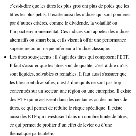
c’est-à-dire que les titres les plus gros ont plus de poids que les
titres les plus petits. Il existe aussi des indices qui sont pondérés
par d’autres critères, comme le dividende, la volatilité ou
l’impact environnemental. Ces indices sont appelés des indices
alternatifs ou smart beta, et ils visent à offrir une performance
supérieure ou un risque inférieur à l’indice classique.
Les titres sous-jacents : il s’agit des titres qui composent l’ETF.
Il faut s’assurer que les titres sont de qualité, c’est-à-dire qu’ils
sont liquides, solvables et rentables. Il faut aussi s’assurer que
les titres sont diversifiés, c’est-à-dire qu’ils ne sont pas trop
concentrés sur un secteur, une région ou une entreprise. Il existe
des ETF qui investissent dans des centaines ou des milliers de
titres, ce qui permet de réduire le risque spécifique. Il existe
aussi des ETF qui investissent dans un nombre limité de titres,
ce qui permet de profiter d’un effet de levier ou d’une
thématique particulière.