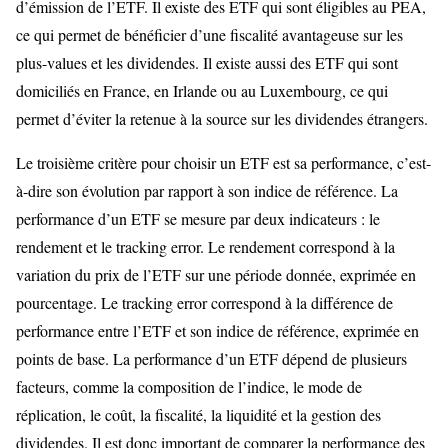
d’émission de l’ETF. Il existe des ETF qui sont éligibles au PEA,
ce qui permet de bénéficier d’une fiscalité avantageuse sur les
plus-values et les dividendes. Il existe aussi des ETF qui sont
domiciliés en France, en Irlande ou au Luxembourg, ce qui
permet d’éviter la retenue à la source sur les dividendes étrangers.
Le troisième critère pour choisir un ETF est sa performance, c’est-
à-dire son évolution par rapport à son indice de référence. La
performance d’un ETF se mesure par deux indicateurs : le
rendement et le tracking error. Le rendement correspond à la
variation du prix de l’ETF sur une période donnée, exprimée en
pourcentage. Le tracking error correspond à la différence de
performance entre l’ETF et son indice de référence, exprimée en
points de base. La performance d’un ETF dépend de plusieurs
facteurs, comme la composition de l’indice, le mode de
réplication, le coût, la fiscalité, la liquidité et la gestion des
dividendes. Il est donc important de comparer la performance des