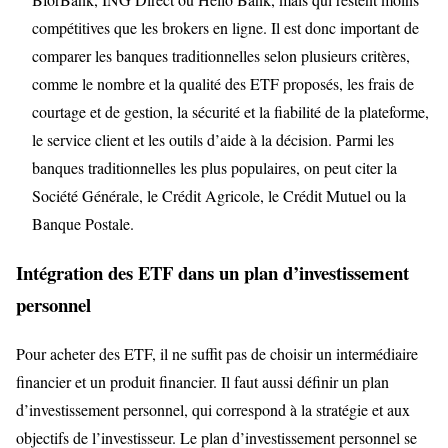
compétitives que les brokers en ligne. Il est donc important de
comparer les banques traditionnelles selon plusieurs critères,
comme le nombre et la qualité des ETF proposés, les frais de
courtage et de gestion, la sécurité et la fiabilité de la plateforme,
le service client et les outils d’aide à la décision. Parmi les
banques traditionnelles les plus populaires, on peut citer la
Société Générale, le Crédit Agricole, le Crédit Mutuel ou la
Banque Postale.
Intégration des ETF dans un plan d’investissement
personnel
Pour acheter des ETF, il ne suffit pas de choisir un intermédiaire
financier et un produit financier. Il faut aussi définir un plan
d’investissement personnel, qui correspond à la stratégie et aux
objectifs de l’investisseur. Le plan d’investissement personnel se