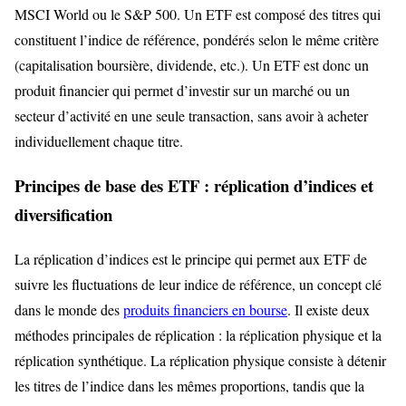
MSCI World ou le S&P 500. Un ETF est composé des titres qui
constituent l’indice de référence, pondérés selon le même critère
(capitalisation boursière, dividende, etc.). Un ETF est donc un
produit financier qui permet d’investir sur un marché ou un
secteur d’activité en une seule transaction, sans avoir à acheter
individuellement chaque titre.
Principes de base des ETF : réplication d’indices et
diversification
La réplication d’indices est le principe qui permet aux ETF de
suivre les fluctuations de leur indice de référence, un concept clé
dans le monde des
produits financiers en bourse
. Il existe deux
méthodes principales de réplication : la réplication physique et la
réplication synthétique. La réplication physique consiste à détenir
les titres de l’indice dans les mêmes proportions, tandis que la