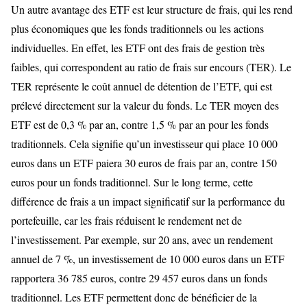
Un autre avantage des ETF est leur structure de frais, qui les rend
plus économiques que les fonds traditionnels ou les actions
individuelles. En effet, les ETF ont des frais de gestion très
faibles, qui correspondent au ratio de frais sur encours (TER). Le
TER représente le coût annuel de détention de l’ETF, qui est
prélevé directement sur la valeur du fonds. Le TER moyen des
ETF est de 0,3 % par an, contre 1,5 % par an pour les fonds
traditionnels. Cela signifie qu’un investisseur qui place 10 000
euros dans un ETF paiera 30 euros de frais par an, contre 150
euros pour un fonds traditionnel. Sur le long terme, cette
différence de frais a un impact significatif sur la performance du
portefeuille, car les frais réduisent le rendement net de
l’investissement. Par exemple, sur 20 ans, avec un rendement
annuel de 7 %, un investissement de 10 000 euros dans un ETF
rapportera 36 785 euros, contre 29 457 euros dans un fonds
traditionnel. Les ETF permettent donc de bénéficier de la