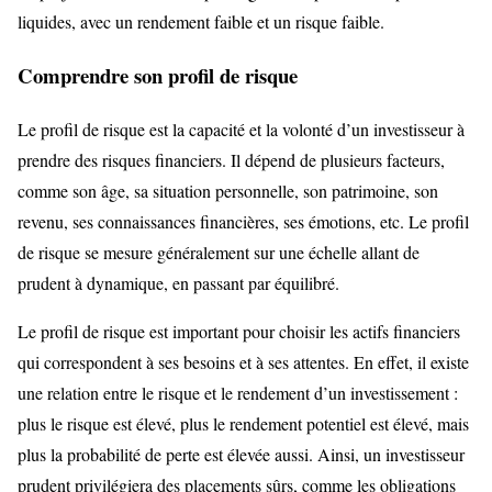
liquides, avec un rendement faible et un risque faible.
Comprendre son profil de risque
Le profil de risque est la capacité et la volonté d’un investisseur à
prendre des risques financiers. Il dépend de plusieurs facteurs,
comme son âge, sa situation personnelle, son patrimoine, son
revenu, ses connaissances financières, ses émotions, etc. Le profil
de risque se mesure généralement sur une échelle allant de
prudent à dynamique, en passant par équilibré.
Le profil de risque est important pour choisir les actifs financiers
qui correspondent à ses besoins et à ses attentes. En effet, il existe
une relation entre le risque et le rendement d’un investissement :
plus le risque est élevé, plus le rendement potentiel est élevé, mais
plus la probabilité de perte est élevée aussi. Ainsi, un investisseur
prudent privilégiera des placements sûrs, comme les obligations