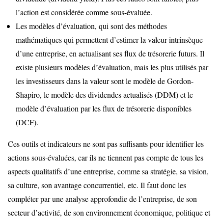
l’action est considérée comme sous-évaluée.
Les modèles d’évaluation, qui sont des méthodes
mathématiques qui permettent d’estimer la valeur intrinsèque
d’une entreprise, en actualisant ses flux de trésorerie futurs. Il
existe plusieurs modèles d’évaluation, mais les plus utilisés par
les investisseurs dans la valeur sont le modèle de Gordon-
Shapiro, le modèle des dividendes actualisés (DDM) et le
modèle d’évaluation par les flux de trésorerie disponibles
(DCF).
Ces outils et indicateurs ne sont pas suffisants pour identifier les
actions sous-évaluées, car ils ne tiennent pas compte de tous les
aspects qualitatifs d’une entreprise, comme sa stratégie, sa vision,
sa culture, son avantage concurrentiel, etc. Il faut donc les
compléter par une analyse approfondie de l’entreprise, de son
secteur d’activité, de son environnement économique, politique et