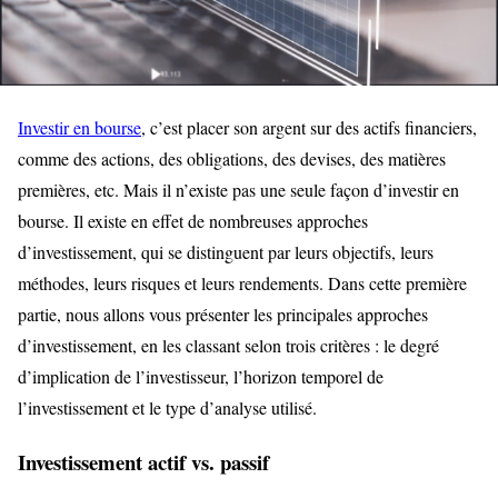
Investir en bourse
, c’est placer son argent sur des actifs financiers,
comme des actions, des obligations, des devises, des matières
premières, etc. Mais il n’existe pas une seule façon d’investir en
bourse. Il existe en effet de nombreuses approches
d’investissement, qui se distinguent par leurs objectifs, leurs
méthodes, leurs risques et leurs rendements. Dans cette première
partie, nous allons vous présenter les principales approches
d’investissement, en les classant selon trois critères : le degré
d’implication de l’investisseur, l’horizon temporel de
l’investissement et le type d’analyse utilisé.
Investissement actif vs. passif