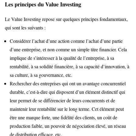
Les principes du Value Investing
Le Value Investing repose sur quelques principes fondamentaux,
qui sont les suivants :
Considérer l’achat d’une action comme l’achat d’une partie
d’une entreprise, et non comme un simple titre financier. Cela
implique de s’intéresser à la qualité de l’entreprise, à sa
rentabilité, à sa solidité financière, à sa capacité d’innovation, à
sa culture, à sa gouvernance, etc.
Rechercher des entreprises qui ont un avantage concurrentiel
durable, c’est-à-dire qui disposent d’un élément distinctif qui
leur permet de se différencier de leurs concurrents et de
maintenir leur rentabilité sur le long terme. Cet élément peut
être une marque forte, une fidélité des clients, un coût de
production faible, un pouvoir de négociation élevé, un réseau
de distribution efficace, etc.