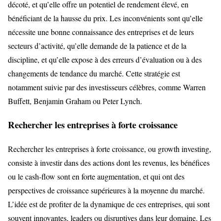
décoté, et qu’elle offre un potentiel de rendement élevé, en
bénéficiant de la hausse du prix. Les inconvénients sont qu’elle
nécessite une bonne connaissance des entreprises et de leurs
secteurs d’activité, qu’elle demande de la patience et de la
discipline, et qu’elle expose à des erreurs d’évaluation ou à des
changements de tendance du marché. Cette stratégie est
notamment suivie par des investisseurs célèbres, comme Warren
Buffett, Benjamin Graham ou Peter Lynch.
Rechercher les entreprises à forte croissance
Rechercher les entreprises à forte croissance, ou growth investing,
consiste à investir dans des actions dont les revenus, les bénéfices
ou le cash-flow sont en forte augmentation, et qui ont des
perspectives de croissance supérieures à la moyenne du marché.
L’idée est de profiter de la dynamique de ces entreprises, qui sont
souvent innovantes, leaders ou disruptives dans leur domaine. Les