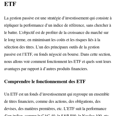
ETF
La gestion passive est une stratégie d’investissement qui consiste à
répliquer la performance d’un indice de référence, sans chercher à
le battre. L’objectif est de profiter de la croissance du marché sur
le long terme, en minimisant les coûts et les risques liés à la
sélection des titres. L’un des principaux outils de la gestion
passive est l’ETF, ou fonds négocié en bourse. Dans cette section,
nous allons voir comment fonctionnent les ETF et quels sont leurs
avantages par rapport à d’autres produits financiers.
Comprendre le fonctionnement des ETF
Un ETF est un fonds d’investissement qui regroupe un ensemble
de titres financiers, comme des actions, des obligations, des
devises, des matières premières, etc. L’ETF suit la performance
d’un indice, comme le CAC 40, le S&P 500, le Nasdaq 100, etc.