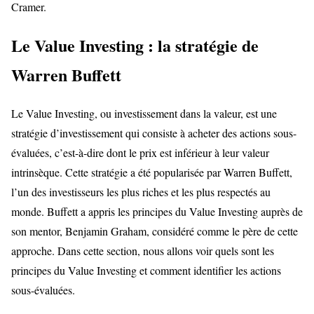
Cramer.
Le Value Investing : la stratégie de
Warren Buffett
Le Value Investing, ou investissement dans la valeur, est une
stratégie d’investissement qui consiste à acheter des actions sous-
évaluées, c’est-à-dire dont le prix est inférieur à leur valeur
intrinsèque. Cette stratégie a été popularisée par Warren Buffett,
l’un des investisseurs les plus riches et les plus respectés au
monde. Buffett a appris les principes du Value Investing auprès de
son mentor, Benjamin Graham, considéré comme le père de cette
approche. Dans cette section, nous allons voir quels sont les
principes du Value Investing et comment identifier les actions
sous-évaluées.