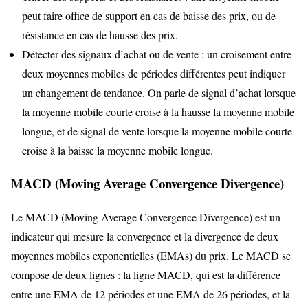
peut faire office de support en cas de baisse des prix, ou de
résistance en cas de hausse des prix.
Détecter des signaux d’achat ou de vente : un croisement entre
deux moyennes mobiles de périodes différentes peut indiquer
un changement de tendance. On parle de signal d’achat lorsque
la moyenne mobile courte croise à la hausse la moyenne mobile
longue, et de signal de vente lorsque la moyenne mobile courte
croise à la baisse la moyenne mobile longue.
MACD (Moving Average Convergence Divergence)
Le MACD (Moving Average Convergence Divergence) est un
indicateur qui mesure la convergence et la divergence de deux
moyennes mobiles exponentielles (EMAs) du prix. Le MACD se
compose de deux lignes : la ligne MACD, qui est la différence
entre une EMA de 12 périodes et une EMA de 26 périodes, et la