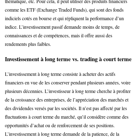
thématique, etc. Pour cela, il peut utiliser des produits financiers
comme les ETF (Exchange Traded Funds), qui sont des fonds
indiciels cotés en bourse et qui répliquent la performance d’un
indice. L’investissement passif demande moins de temps, de
connaissances et de compétences, mais il offre aussi des
rendements plus faibles.
Investissement à long terme vs. trading à court terme
L’investissement à long terme consiste à acheter des actifs
financiers en vue de les conserver pendant plusieurs années, voire
plusieurs décennies. L’investisseur à long terme cherche à profiter
de la croissance des entreprises, de l’appréciation des marchés et
des dividendes versés par les sociétés. Il n’est pas affecté par les
fluctuations à court terme du marché, qu’il considère comme des
opportunités d’achat ou de renforcement de ses positions.
L’investissement à long terme demande de la patience, de la