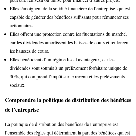
Elles témoignent de la solidité financière de l’entreprise, qui est
capable de générer des bénéfices suffisants pour rémunérer ses
actionnaires.
Elles offrent une protection contre les fluctuations du marché,
car les dividendes amortissent les baisses de cours et renforcent
les hausses de cours.
Elles bénéficient d’un régime fiscal avantageux, car les
dividendes sont soumis à un prélèvement forfaitaire unique de
30%, qui comprend l’impôt sur le revenu et les prélèvements
sociaux.
Comprendre la politique de distribution des bénéfices
de l’entreprise
La politique de distribution des bénéfices de l’entreprise est
l’ensemble des règles qui déterminent la part des bénéfices qui est