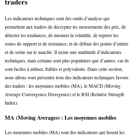
traders
Les indicateurs techniques sont des outils d’analyse qui
permettent aux traders de décrypter les mouvements des prix, de
détecter les tendances, de mesurer la volatilité, de repérer les
zones de support et de résistance, et de définir des points d’entrée
et de sortie sur le marché. Il existe une multitude d’indicateurs
techniques, mais certains sont plus populaires que d’autres, car ils
sont faciles à utiliser, fiables et polyvalents. Dans cette section,
nous allons vous présenter trois des indicateurs techniques favoris
des traders : les moyennes mobiles (MA), le MACD (Moving
Average Convergence Divergence) et le RSI (Relative Strength
Index).
MA (Moving Averages) : Les moyennes mobiles
Les moyennes mobiles (MA) sont des indicateurs qui lissent les