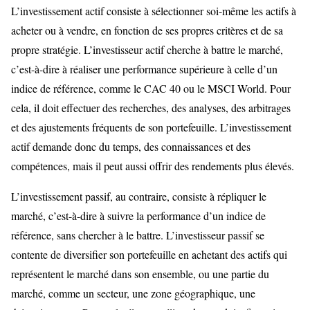
L’investissement actif consiste à sélectionner soi-même les actifs à
acheter ou à vendre, en fonction de ses propres critères et de sa
propre stratégie. L’investisseur actif cherche à battre le marché,
c’est-à-dire à réaliser une performance supérieure à celle d’un
indice de référence, comme le CAC 40 ou le MSCI World. Pour
cela, il doit effectuer des recherches, des analyses, des arbitrages
et des ajustements fréquents de son portefeuille. L’investissement
actif demande donc du temps, des connaissances et des
compétences, mais il peut aussi offrir des rendements plus élevés.
L’investissement passif, au contraire, consiste à répliquer le
marché, c’est-à-dire à suivre la performance d’un indice de
référence, sans chercher à le battre. L’investisseur passif se
contente de diversifier son portefeuille en achetant des actifs qui
représentent le marché dans son ensemble, ou une partie du
marché, comme un secteur, une zone géographique, une