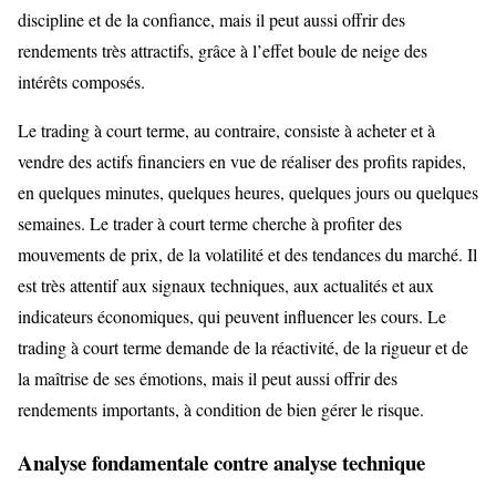
discipline et de la confiance, mais il peut aussi offrir des
rendements très attractifs, grâce à l’effet boule de neige des
intérêts composés.
Le trading à court terme, au contraire, consiste à acheter et à
vendre des actifs financiers en vue de réaliser des profits rapides,
en quelques minutes, quelques heures, quelques jours ou quelques
semaines. Le trader à court terme cherche à profiter des
mouvements de prix, de la volatilité et des tendances du marché. Il
est très attentif aux signaux techniques, aux actualités et aux
indicateurs économiques, qui peuvent influencer les cours. Le
trading à court terme demande de la réactivité, de la rigueur et de
la maîtrise de ses émotions, mais il peut aussi offrir des
rendements importants, à condition de bien gérer le risque.
Analyse fondamentale contre analyse technique