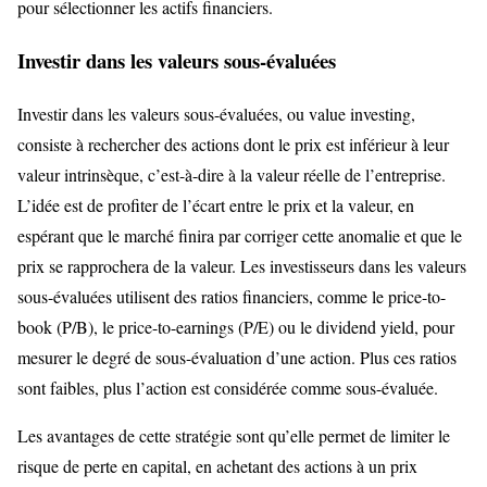
pour sélectionner les actifs financiers.
Investir dans les valeurs sous-évaluées
Investir dans les valeurs sous-évaluées, ou value investing,
consiste à rechercher des actions dont le prix est inférieur à leur
valeur intrinsèque, c’est-à-dire à la valeur réelle de l’entreprise.
L’idée est de profiter de l’écart entre le prix et la valeur, en
espérant que le marché finira par corriger cette anomalie et que le
prix se rapprochera de la valeur. Les investisseurs dans les valeurs
sous-évaluées utilisent des ratios financiers, comme le price-to-
book (P/B), le price-to-earnings (P/E) ou le dividend yield, pour
mesurer le degré de sous-évaluation d’une action. Plus ces ratios
sont faibles, plus l’action est considérée comme sous-évaluée.
Les avantages de cette stratégie sont qu’elle permet de limiter le
risque de perte en capital, en achetant des actions à un prix