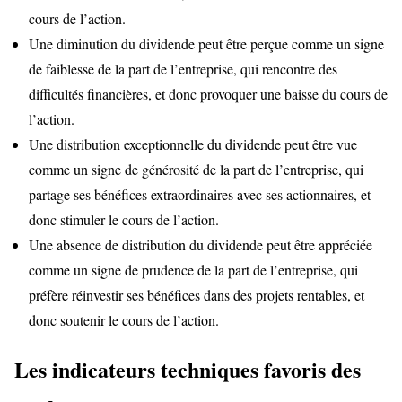
cours de l’action.
Une diminution du dividende peut être perçue comme un signe
de faiblesse de la part de l’entreprise, qui rencontre des
difficultés financières, et donc provoquer une baisse du cours de
l’action.
Une distribution exceptionnelle du dividende peut être vue
comme un signe de générosité de la part de l’entreprise, qui
partage ses bénéfices extraordinaires avec ses actionnaires, et
donc stimuler le cours de l’action.
Une absence de distribution du dividende peut être appréciée
comme un signe de prudence de la part de l’entreprise, qui
préfère réinvestir ses bénéfices dans des projets rentables, et
donc soutenir le cours de l’action.
Les indicateurs techniques favoris des