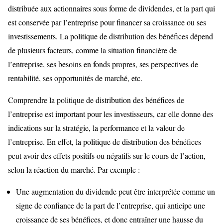
distribuée aux actionnaires sous forme de dividendes, et la part qui
est conservée par l’entreprise pour financer sa croissance ou ses
investissements. La politique de distribution des bénéfices dépend
de plusieurs facteurs, comme la situation financière de
l’entreprise, ses besoins en fonds propres, ses perspectives de
rentabilité, ses opportunités de marché, etc.
Comprendre la politique de distribution des bénéfices de
l’entreprise est important pour les investisseurs, car elle donne des
indications sur la stratégie, la performance et la valeur de
l’entreprise. En effet, la politique de distribution des bénéfices
peut avoir des effets positifs ou négatifs sur le cours de l’action,
selon la réaction du marché. Par exemple :
Une augmentation du dividende peut être interprétée comme un
signe de confiance de la part de l’entreprise, qui anticipe une
croissance de ses bénéfices, et donc entraîner une hausse du