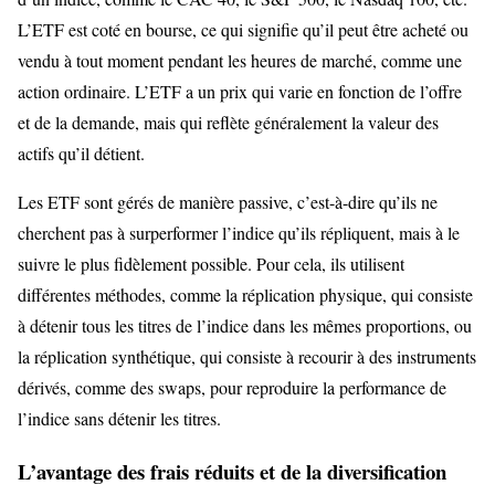
L’ETF est coté en bourse, ce qui signifie qu’il peut être acheté ou
vendu à tout moment pendant les heures de marché, comme une
action ordinaire. L’ETF a un prix qui varie en fonction de l’offre
et de la demande, mais qui reflète généralement la valeur des
actifs qu’il détient.
Les ETF sont gérés de manière passive, c’est-à-dire qu’ils ne
cherchent pas à surperformer l’indice qu’ils répliquent, mais à le
suivre le plus fidèlement possible. Pour cela, ils utilisent
différentes méthodes, comme la réplication physique, qui consiste
à détenir tous les titres de l’indice dans les mêmes proportions, ou
la réplication synthétique, qui consiste à recourir à des instruments
dérivés, comme des swaps, pour reproduire la performance de
l’indice sans détenir les titres.
L’avantage des frais réduits et de la diversification