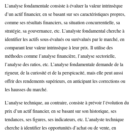
L’analyse fondamentale consiste à évaluer la valeur intrinsèque
d’un actif financier, en se basant sur ses caractéristiques propres,
comme ses résultats financiers, sa situation concurrentielle, sa
stratégie, sa gouvernance, etc. L’analyste fondamental cherche à
identifier les actifs sous-évalués ou surévalués par le marché, en
comparant leur valeur intrinsèque à leur prix. Il utilise des
méthodes comme l’analyse financière, l’analyse sectorielle,
l’analyse des ratios, etc. L’analyse fondamentale demande de la
rigueur, de la curiosité et de la perspicacité, mais elle peut aussi
offrir des rendements supérieurs, en anticipant les corrections ou
les hausses du marché.
L’analyse technique, au contraire, consiste à prévoir l’évolution du
prix d’un actif financier, en se basant sur son historique, ses
tendances, ses figures, ses indicateurs, etc. L’analyste technique
cherche à identifier les opportunités d’achat ou de vente, en