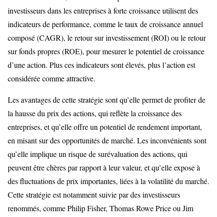
investisseurs dans les entreprises à forte croissance utilisent des
indicateurs de performance, comme le taux de croissance annuel
composé (CAGR), le retour sur investissement (ROI) ou le retour
sur fonds propres (ROE), pour mesurer le potentiel de croissance
d’une action. Plus ces indicateurs sont élevés, plus l’action est
considérée comme attractive.
Les avantages de cette stratégie sont qu’elle permet de profiter de
la hausse du prix des actions, qui reflète la croissance des
entreprises, et qu’elle offre un potentiel de rendement important,
en misant sur des opportunités de marché. Les inconvénients sont
qu’elle implique un risque de surévaluation des actions, qui
peuvent être chères par rapport à leur valeur, et qu’elle expose à
des fluctuations de prix importantes, liées à la volatilité du marché.
Cette stratégie est notamment suivie par des investisseurs
renommés, comme Philip Fisher, Thomas Rowe Price ou Jim