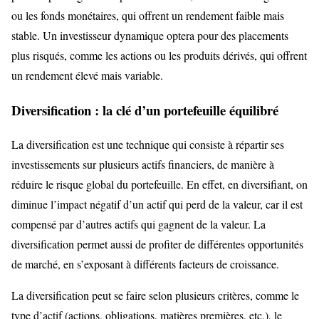
ou les fonds monétaires, qui offrent un rendement faible mais
stable. Un investisseur dynamique optera pour des placements
plus risqués, comme les actions ou les produits dérivés, qui offrent
un rendement élevé mais variable.
Diversification : la clé d’un portefeuille équilibré
La diversification est une technique qui consiste à répartir ses
investissements sur plusieurs actifs financiers, de manière à
réduire le risque global du portefeuille. En effet, en diversifiant, on
diminue l’impact négatif d’un actif qui perd de la valeur, car il est
compensé par d’autres actifs qui gagnent de la valeur. La
diversification permet aussi de profiter de différentes opportunités
de marché, en s’exposant à différents facteurs de croissance.
La diversification peut se faire selon plusieurs critères, comme le
type d’actif (actions, obligations, matières premières, etc.), le