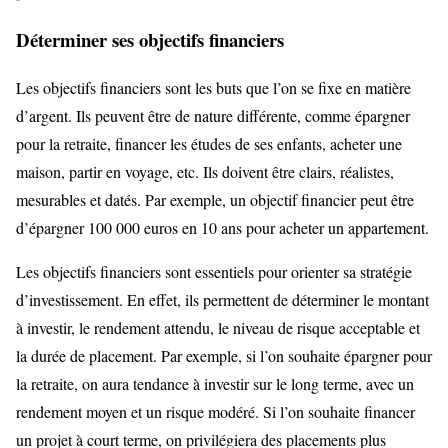
Déterminer ses objectifs financiers
Les objectifs financiers sont les buts que l’on se fixe en matière
d’argent. Ils peuvent être de nature différente, comme épargner
pour la retraite, financer les études de ses enfants, acheter une
maison, partir en voyage, etc. Ils doivent être clairs, réalistes,
mesurables et datés. Par exemple, un objectif financier peut être
d’épargner 100 000 euros en 10 ans pour acheter un appartement.
Les objectifs financiers sont essentiels pour orienter sa stratégie
d’investissement. En effet, ils permettent de déterminer le montant
à investir, le rendement attendu, le niveau de risque acceptable et
la durée de placement. Par exemple, si l’on souhaite épargner pour
la retraite, on aura tendance à investir sur le long terme, avec un
rendement moyen et un risque modéré. Si l’on souhaite financer
un projet à court terme, on privilégiera des placements plus