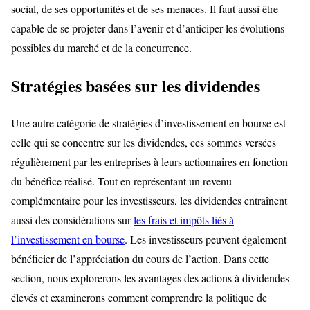
social, de ses opportunités et de ses menaces. Il faut aussi être
capable de se projeter dans l’avenir et d’anticiper les évolutions
possibles du marché et de la concurrence.
Stratégies basées sur les dividendes
Une autre catégorie de stratégies d’investissement en bourse est
celle qui se concentre sur les dividendes, ces sommes versées
régulièrement par les entreprises à leurs actionnaires en fonction
du bénéfice réalisé. Tout en représentant un revenu
complémentaire pour les investisseurs, les dividendes entraînent
aussi des considérations sur
les frais et impôts liés à
l’investissement en bourse
. Les investisseurs peuvent également
bénéficier de l’appréciation du cours de l’action. Dans cette
section, nous explorerons les avantages des actions à dividendes
élevés et examinerons comment comprendre la politique de