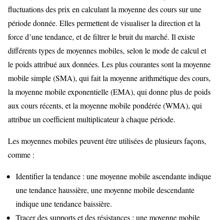
fluctuations des prix en calculant la moyenne des cours sur une
période donnée. Elles permettent de visualiser la direction et la
force d’une tendance, et de filtrer le bruit du marché. Il existe
différents types de moyennes mobiles, selon le mode de calcul et
le poids attribué aux données. Les plus courantes sont la moyenne
mobile simple (SMA), qui fait la moyenne arithmétique des cours,
la moyenne mobile exponentielle (EMA), qui donne plus de poids
aux cours récents, et la moyenne mobile pondérée (WMA), qui
attribue un coefficient multiplicateur à chaque période.
Les moyennes mobiles peuvent être utilisées de plusieurs façons,
comme :
Identifier la tendance : une moyenne mobile ascendante indique
une tendance haussière, une moyenne mobile descendante
indique une tendance baissière.
Tracer des supports et des résistances : une moyenne mobile