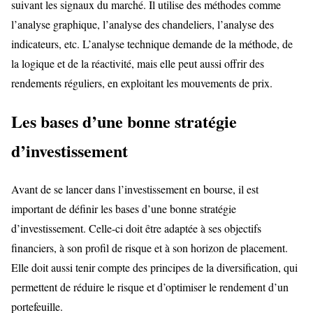
suivant les signaux du marché. Il utilise des méthodes comme
l’analyse graphique, l’analyse des chandeliers, l’analyse des
indicateurs, etc. L’analyse technique demande de la méthode, de
la logique et de la réactivité, mais elle peut aussi offrir des
rendements réguliers, en exploitant les mouvements de prix.
Les bases d’une bonne stratégie
d’investissement
Avant de se lancer dans l’investissement en bourse, il est
important de définir les bases d’une bonne stratégie
d’investissement. Celle-ci doit être adaptée à ses objectifs
financiers, à son profil de risque et à son horizon de placement.
Elle doit aussi tenir compte des principes de la diversification, qui
permettent de réduire le risque et d’optimiser le rendement d’un
portefeuille.