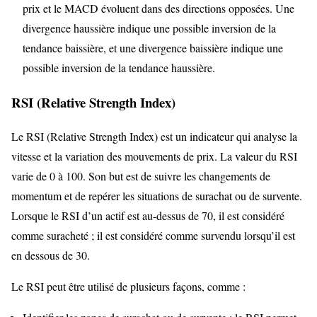
prix et le MACD évoluent dans des directions opposées. Une
divergence haussière indique une possible inversion de la
tendance baissière, et une divergence baissière indique une
possible inversion de la tendance haussière.
RSI (Relative Strength Index)
Le RSI (Relative Strength Index) est un indicateur qui analyse la
vitesse et la variation des mouvements de prix. La valeur du RSI
varie de 0 à 100. Son but est de suivre les changements de
momentum et de repérer les situations de surachat ou de survente.
Lorsque le RSI d’un actif est au-dessus de 70, il est considéré
comme suracheté ; il est considéré comme survendu lorsqu’il est
en dessous de 30.
Le RSI peut être utilisé de plusieurs façons, comme :