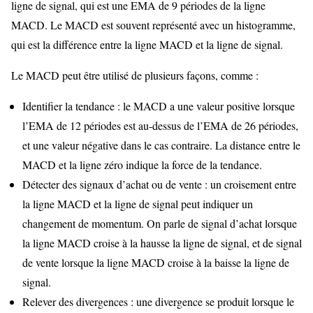
ligne de signal, qui est une EMA de 9 périodes de la ligne
MACD. Le MACD est souvent représenté avec un histogramme,
qui est la différence entre la ligne MACD et la ligne de signal.
Le MACD peut être utilisé de plusieurs façons, comme :
Identifier la tendance : le MACD a une valeur positive lorsque
l’EMA de 12 périodes est au-dessus de l’EMA de 26 périodes,
et une valeur négative dans le cas contraire. La distance entre le
MACD et la ligne zéro indique la force de la tendance.
Détecter des signaux d’achat ou de vente : un croisement entre
la ligne MACD et la ligne de signal peut indiquer un
changement de momentum. On parle de signal d’achat lorsque
la ligne MACD croise à la hausse la ligne de signal, et de signal
de vente lorsque la ligne MACD croise à la baisse la ligne de
signal.
Relever des divergences : une divergence se produit lorsque le