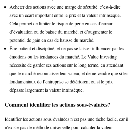
Acheter des actions avec une marge de sécurité, c’est-à-dire
avec un écart important entre le prix et la valeur intrinsèque.
Cela permet de limiter le risque de perte en cas d’erreur
d’évaluation ou de baisse du marché, et d’augmenter le
potentiel de gain en cas de hausse du marché.
Être patient et discipliné, et ne pas se laisser influencer par les
émotions ou les tendances du marché. Le Value Investing
nécessite de garder ses actions sur le long terme, en attendant
que le marché reconnaisse leur valeur, et de ne vendre que si les
fondamentaux de l’entreprise se détériorent ou si le prix
dépasse largement la valeur intrinsèque.
Comment identifier les actions sous-évaluées?
Identifier les actions sous-évaluées n’est pas une tâche facile, car il
n’existe pas de méthode universelle pour calculer la valeur