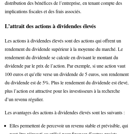
distribution des bénéfices de l’entreprise, en tenant compte des
implications fiscales et des frais associés.
L’attrait des actions à dividendes élevés
Les actions à dividendes élevés sont des actions qui offrent un
rendement du dividende supérieur à la moyenne du marché. Le
rendement du dividende se calcule en divisant le montant du
dividende par le prix de l’action. Par exemple, si une action vaut
100 euros et qu’elle verse un dividende de 5 euros, son rendement
du dividende est de 5%. Plus le rendement du dividende est élevé,
plus l’action est attractive pour les investisseurs à la recherche
d’un revenu régulier.
Les avantages des actions à dividendes élevés sont les suivants :
Elles permettent de percevoir un revenu stable et prévisible, qui
peut être réinvesti ou utilisé pour financer d’autres projets.