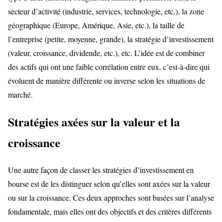
secteur d’activité (industrie, services, technologie, etc.), la zone
géographique (Europe, Amérique, Asie, etc.), la taille de
l’entreprise (petite, moyenne, grande), la stratégie d’investissement
(valeur, croissance, dividende, etc.), etc. L’idée est de combiner
des actifs qui ont une faible corrélation entre eux, c’est-à-dire qui
évoluent de manière différente ou inverse selon les situations de
marché.
Stratégies axées sur la valeur et la
croissance
Une autre façon de classer les stratégies d’investissement en
bourse est de les distinguer selon qu’elles sont axées sur la valeur
ou sur la croissance. Ces deux approches sont basées sur l’analyse
fondamentale, mais elles ont des objectifs et des critères différents