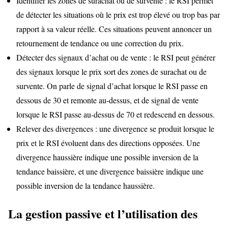
Identifier les zones de surachat ou de survente : le RSI permet
de détecter les situations où le prix est trop élevé ou trop bas par
rapport à sa valeur réelle. Ces situations peuvent annoncer un
retournement de tendance ou une correction du prix.
Détecter des signaux d’achat ou de vente : le RSI peut générer
des signaux lorsque le prix sort des zones de surachat ou de
survente. On parle de signal d’achat lorsque le RSI passe en
dessous de 30 et remonte au-dessus, et de signal de vente
lorsque le RSI passe au-dessus de 70 et redescend en dessous.
Relever des divergences : une divergence se produit lorsque le
prix et le RSI évoluent dans des directions opposées. Une
divergence haussière indique une possible inversion de la
tendance baissière, et une divergence baissière indique une
possible inversion de la tendance haussière.
La gestion passive et l’utilisation des