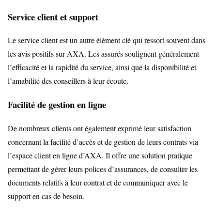
Service client et support
Le service client est un autre élément clé qui ressort souvent dans
les avis positifs sur AXA. Les assurés soulignent généralement
l’efficacité et la rapidité du service, ainsi que la disponibilité et
l’amabilité des conseillers à leur écoute.
Facilité de gestion en ligne
De nombreux clients ont également exprimé leur satisfaction
concernant la facilité d’accès et de gestion de leurs contrats via
l’espace client en ligne d’AXA. Il offre une solution pratique
permettant de gérer leurs polices d’assurances, de consulter les
documents relatifs à leur contrat et de communiquer avec le
support en cas de besoin.