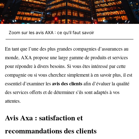
Zoom sur les avis AXA : ce qu'il faut savoir
En tant que l’une des plus grandes compagnies d’assurances au
monde, AXA propose une large gamme de produits et services
pour répondre à divers besoins. Si vous êtes intéressé par cette
compagnie ou si vous cherchez simplement à en savoir plus, il est
avis des clients
essentiel d’examiner les
afin d’évaluer la qualité
des services offerts et de déterminer s’ils sont adaptés à vos
attentes.
Avis Axa : satisfaction et
recommandations des clients