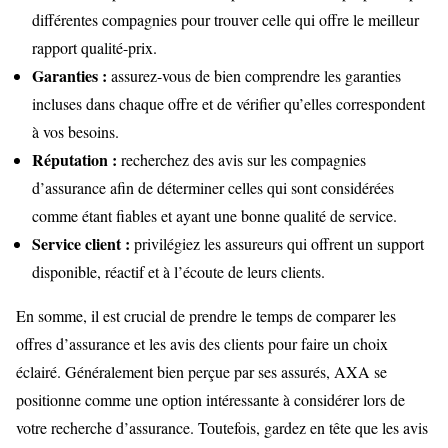
différentes compagnies pour trouver celle qui offre le meilleur
rapport qualité-prix.
Garanties :
assurez-vous de bien comprendre les garanties
incluses dans chaque offre et de vérifier qu’elles correspondent
à vos besoins.
Réputation :
recherchez des avis sur les compagnies
d’assurance afin de déterminer celles qui sont considérées
comme étant fiables et ayant une bonne qualité de service.
Service client :
privilégiez les assureurs qui offrent un support
disponible, réactif et à l’écoute de leurs clients.
En somme, il est crucial de prendre le temps de comparer les
offres d’assurance et les avis des clients pour faire un choix
éclairé. Généralement bien perçue par ses assurés, AXA se
positionne comme une option intéressante à considérer lors de
votre recherche d’assurance. Toutefois, gardez en tête que les avis