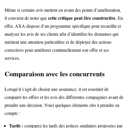
Même si certains avis mettent en avant des points d’amélioration,
cette critique peut être constructive
il convient de noter que
. En
effet, AXA dispose d’un programme spécifique pour recueillir et
analyser les avis de ses clients afin d’identifier les domaines qui
méritent une attention particulière et de déployer des actions
correctives pour améliorer continuellement son offre et ses
services.
Comparaison avec les concurrents
Lorsqu’il s’agit de choisir une assurance, il est essentiel de
comparer les offres et les avis des différentes compagnies avant de
prendre une décision. Voici quelques éléments clés à prendre en
compte :
Tarifs :
comparez les tarifs des polices similaires proposées par