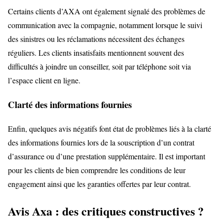
Certains clients d’AXA ont également signalé des problèmes de
communication avec la compagnie, notamment lorsque le suivi
des sinistres ou les réclamations nécessitent des échanges
réguliers. Les clients insatisfaits mentionnent souvent des
difficultés à joindre un conseiller, soit par téléphone soit via
l’espace client en ligne.
Clarté des informations fournies
Enfin, quelques avis négatifs font état de problèmes liés à la clarté
des informations fournies lors de la souscription d’un contrat
d’assurance ou d’une prestation supplémentaire. Il est important
pour les clients de bien comprendre les conditions de leur
engagement ainsi que les garanties offertes par leur contrat.
Avis Axa : des critiques constructives ?