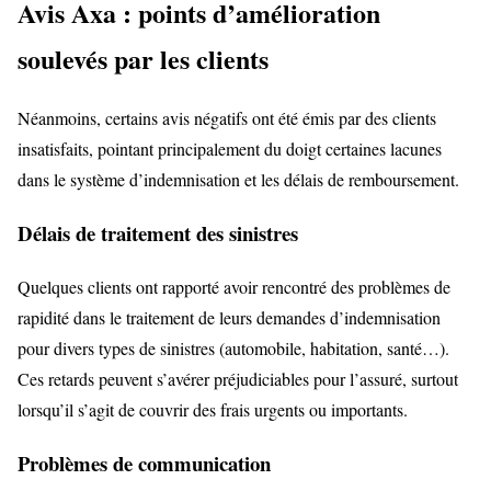
Avis Axa : points d’amélioration
soulevés par les clients
Néanmoins, certains avis négatifs ont été émis par des clients
insatisfaits, pointant principalement du doigt certaines lacunes
dans le système d’indemnisation et les délais de remboursement.
Délais de traitement des sinistres
Quelques clients ont rapporté avoir rencontré des problèmes de
rapidité dans le traitement de leurs demandes d’indemnisation
pour divers types de sinistres (automobile, habitation, santé…).
Ces retards peuvent s’avérer préjudiciables pour l’assuré, surtout
lorsqu’il s’agit de couvrir des frais urgents ou importants.
Problèmes de communication