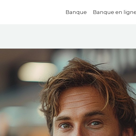
Banque
Banque en lign