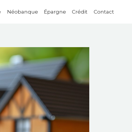
e
Néobanque
Épargne
Crédit
Contact