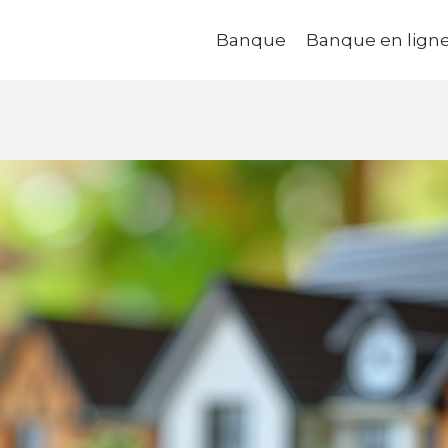
Banque
Banque en lign