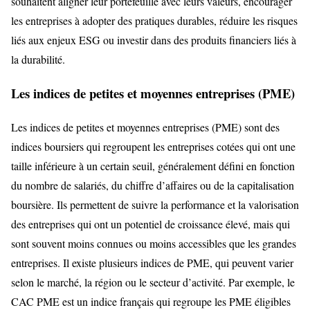
souhaitent aligner leur portefeuille avec leurs valeurs, encourager
les entreprises à adopter des pratiques durables, réduire les risques
liés aux enjeux ESG ou investir dans des produits financiers liés à
la durabilité.
Les indices de petites et moyennes entreprises (PME)
Les indices de petites et moyennes entreprises (PME) sont des
indices boursiers qui regroupent les entreprises cotées qui ont une
taille inférieure à un certain seuil, généralement défini en fonction
du nombre de salariés, du chiffre d’affaires ou de la capitalisation
boursière. Ils permettent de suivre la performance et la valorisation
des entreprises qui ont un potentiel de croissance élevé, mais qui
sont souvent moins connues ou moins accessibles que les grandes
entreprises. Il existe plusieurs indices de PME, qui peuvent varier
selon le marché, la région ou le secteur d’activité. Par exemple, le
CAC PME est un indice français qui regroupe les PME éligibles