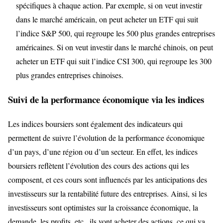
spécifiques à chaque action. Par exemple, si on veut investir
dans le marché américain, on peut acheter un ETF qui suit
l’indice S&P 500, qui regroupe les 500 plus grandes entreprises
américaines. Si on veut investir dans le marché chinois, on peut
acheter un ETF qui suit l’indice CSI 300, qui regroupe les 300
plus grandes entreprises chinoises.
Suivi de la performance économique via les indices
Les indices boursiers sont également des indicateurs qui
permettent de suivre l’évolution de la performance économique
d’un pays, d’une région ou d’un secteur. En effet, les indices
boursiers reflètent l’évolution des cours des actions qui les
composent, et ces cours sont influencés par les anticipations des
investisseurs sur la rentabilité future des entreprises. Ainsi, si les
investisseurs sont optimistes sur la croissance économique, la
demande, les profits, etc., ils vont acheter des actions, ce qui va