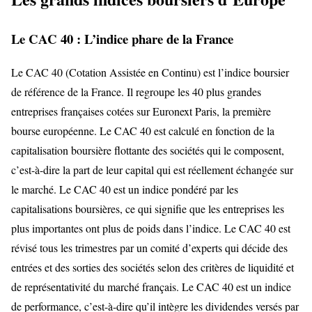
Le CAC 40 : L’indice phare de la France
Le CAC 40 (Cotation Assistée en Continu) est l’indice boursier
de référence de la France. Il regroupe les 40 plus grandes
entreprises françaises cotées sur Euronext Paris, la première
bourse européenne. Le CAC 40 est calculé en fonction de la
capitalisation boursière flottante des sociétés qui le composent,
c’est-à-dire la part de leur capital qui est réellement échangée sur
le marché. Le CAC 40 est un indice pondéré par les
capitalisations boursières, ce qui signifie que les entreprises les
plus importantes ont plus de poids dans l’indice. Le CAC 40 est
révisé tous les trimestres par un comité d’experts qui décide des
entrées et des sorties des sociétés selon des critères de liquidité et
de représentativité du marché français. Le CAC 40 est un indice
de performance, c’est-à-dire qu’il intègre les dividendes versés par