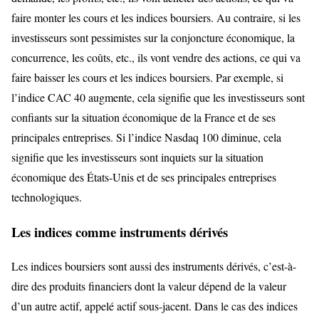
faire monter les cours et les indices boursiers. Au contraire, si les
investisseurs sont pessimistes sur la conjoncture économique, la
concurrence, les coûts, etc., ils vont vendre des actions, ce qui va
faire baisser les cours et les indices boursiers. Par exemple, si
l’indice CAC 40 augmente, cela signifie que les investisseurs sont
confiants sur la situation économique de la France et de ses
principales entreprises. Si l’indice Nasdaq 100 diminue, cela
signifie que les investisseurs sont inquiets sur la situation
économique des États-Unis et de ses principales entreprises
technologiques.
Les indices comme instruments dérivés
Les indices boursiers sont aussi des instruments dérivés, c’est-à-
dire des produits financiers dont la valeur dépend de la valeur
d’un autre actif, appelé actif sous-jacent. Dans le cas des indices