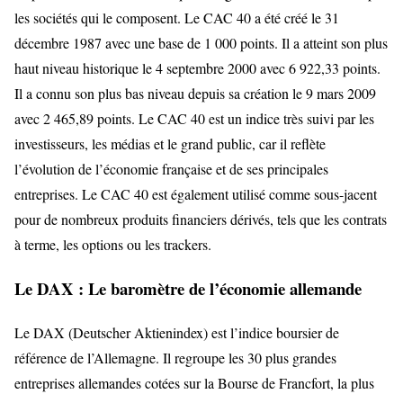
les sociétés qui le composent. Le CAC 40 a été créé le 31
décembre 1987 avec une base de 1 000 points. Il a atteint son plus
haut niveau historique le 4 septembre 2000 avec 6 922,33 points.
Il a connu son plus bas niveau depuis sa création le 9 mars 2009
avec 2 465,89 points. Le CAC 40 est un indice très suivi par les
investisseurs, les médias et le grand public, car il reflète
l’évolution de l’économie française et de ses principales
entreprises. Le CAC 40 est également utilisé comme sous-jacent
pour de nombreux produits financiers dérivés, tels que les contrats
à terme, les options ou les trackers.
Le DAX : Le baromètre de l’économie allemande
Le DAX (Deutscher Aktienindex) est l’indice boursier de
référence de l’Allemagne. Il regroupe les 30 plus grandes
entreprises allemandes cotées sur la Bourse de Francfort, la plus