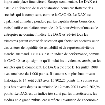
importante place financière d’Europe continentale. Le DAX est
calculé en fonction de la capitalisation boursière flottante des
sociétés qui le composent, comme le CAC 40. Le DAX est
également un indice pondéré par les capitalisations boursières,
mais il utilise un plafonnement de 10 % pour éviter qu’une seule
entreprise ne domine l’indice. Le DAX est révisé tous les
trimestres par un comité de sélection qui choisit les sociétés selon
des critères de liquidité, de rentabilité et de représentativité du
marché allemand. Le DAX est un indice de performance, comme
le CAC 40, ce qui signifie qu’il inclut les dividendes versés par les
sociétés qui le composent. Le DAX a été créé le 1er juillet 1988
avec une base de 1 000 points. Il a atteint son plus haut niveau
historique le 14 août 2023 avec 15 802,25 points. Il a connu son
plus bas niveau depuis sa création le 12 mars 2003 avec 2 202,96
points. Le DAX est un indice très suivi par les investisseurs, les
médias et le grand public, car il reflète l’évolution de l’économie