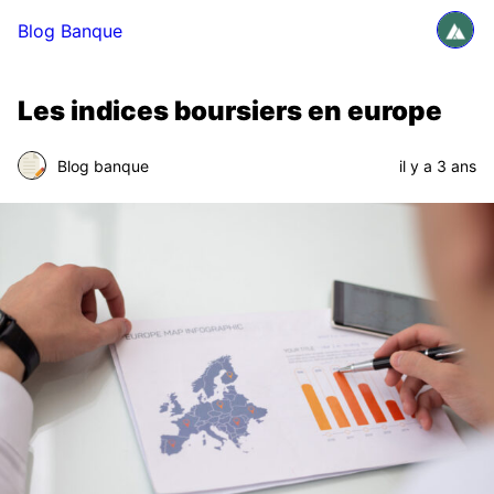
Blog Banque
Les indices boursiers en europe
Blog banque
il y a 3 ans