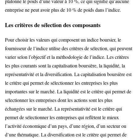
plafonne le poids d’une valeur à 10 %, ce qui signifie qu’aucune
entreprise ne peut avoir plus de 10 % de poids dans l’indice.
Les critères de sélection des composants
Pour choisir les valeurs qui composent un indice boursier, le
fournisseur de l’indice utilise des critères de sélection, qui peuvent
varier selon l’objectif et la méthodologie de l’indice. Les critères
les plus courants sont la capitalisation boursière, la liquidité, la
représentativité et la diversification. La capitalisation boursière est
le critère qui permet de sélectionner les entreprises les plus
importantes sur le marché. La liquidité est le critère qui permet de
sélectionner les entreprises dont les actions sont les plus
échangées sur le marché. La représentativité est le critère qui
permet de sélectionner les entreprises qui reflètent le mieux
l’activité économique d’un pays, d’une région, d’un secteur ou
d’une thématique. La diversification est le critère qui permet de