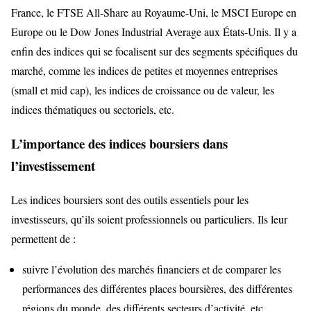
France, le FTSE All-Share au Royaume-Uni, le MSCI Europe en
Europe ou le Dow Jones Industrial Average aux États-Unis. Il y a
enfin des indices qui se focalisent sur des segments spécifiques du
marché, comme les indices de petites et moyennes entreprises
(small et mid cap), les indices de croissance ou de valeur, les
indices thématiques ou sectoriels, etc.
L’importance des indices boursiers dans
l’investissement
Les indices boursiers sont des outils essentiels pour les
investisseurs, qu’ils soient professionnels ou particuliers. Ils leur
permettent de :
suivre l’évolution des marchés financiers et de comparer les
performances des différentes places boursières, des différentes
régions du monde, des différents secteurs d’activité, etc.