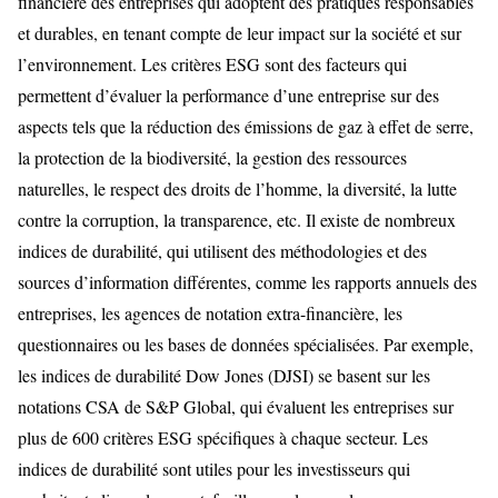
financière des entreprises qui adoptent des pratiques responsables
et durables, en tenant compte de leur impact sur la société et sur
l’environnement. Les critères ESG sont des facteurs qui
permettent d’évaluer la performance d’une entreprise sur des
aspects tels que la réduction des émissions de gaz à effet de serre,
la protection de la biodiversité, la gestion des ressources
naturelles, le respect des droits de l’homme, la diversité, la lutte
contre la corruption, la transparence, etc. Il existe de nombreux
indices de durabilité, qui utilisent des méthodologies et des
sources d’information différentes, comme les rapports annuels des
entreprises, les agences de notation extra-financière, les
questionnaires ou les bases de données spécialisées. Par exemple,
les indices de durabilité Dow Jones (DJSI) se basent sur les
notations CSA de S&P Global, qui évaluent les entreprises sur
plus de 600 critères ESG spécifiques à chaque secteur. Les
indices de durabilité sont utiles pour les investisseurs qui