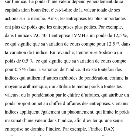
sur l’indice. Le poids d’une valeur dépend généralement de sa
capitalisation boursière, c’est-à-dire de la valeur totale de ses
actions sur le marché. Ainsi, les entreprises les plus importantes
ont plus de poids que les entreprises plus petites. Par exemple,
dans l’indice CAC 40, l’entreprise LVMH a un poids de 12,5 %,
ce qui signifie que sa variation de cours compte pour 12,5 % dans
la variation de l’indice. En revanche, l’entreprise Sodexo a un
poids de 0,5 %, ce qui signifie que sa variation de cours compte
pour 0,5 % dans la variation de l’indice. Il existe toutefois des
indices qui utilisent d’autres méthodes de pondération, comme la
moyenne arithmétique, qui attribue le même poids à toutes les
valeurs, ou la pondération par le chiffre d’affaires, qui attribue un
poids proportionnel au chiffre d’affaires des entreprises. Certains
indices appliquent également un plafonnement, qui limite le poids
maximal d’une valeur dans l’indice, afin d’éviter qu’une seule
entreprise ne domine l’indice. Par exemple, l’indice DAX