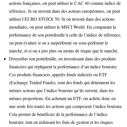
actions françaises, on peut utiliser le CAC 40 comme indice de
référence. Si on investit dans des actions européennes, on peut
utiliser l’EURO STOXX 50. Si on investit dans des actions
mondiales, on peut utiliser le MSCI World. En comparant la
performance de son portefeuille à celle de l’indice de référence,
on peut évaluer si on a surperformé ou sous-performé le
marché, et si on a pris plus ou moins de risque que le marché.
Diversifier son portefeuille, en investissant dans des produits
financiers qui répliquent la performance d’un indice boursier.
Ces produits financiers, appelés fonds indiciels ou ETF
(Exchange Traded Funds), sont des fonds qui détiennent les
mêmes actions que l’indice boursier qu’ils suivent, dans les
mêmes proportions. En achetant un ETF, on achète donc en
une seule fois toutes les actions qui composent l’indice boursier.
Cela permet de bénéficier de la performance de l’indice
boursier, tout en réduisant les frais de gestion et les risques