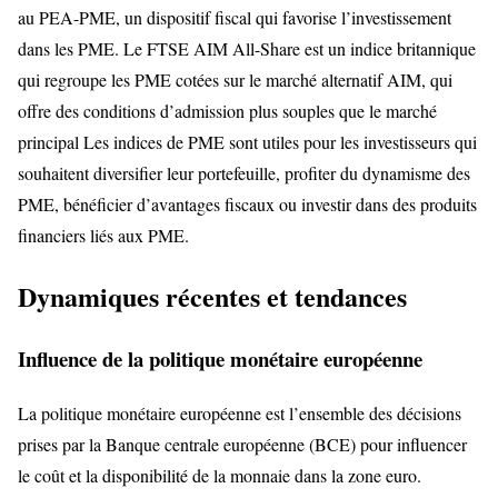
au PEA-PME, un dispositif fiscal qui favorise l’investissement
dans les PME. Le FTSE AIM All-Share est un indice britannique
qui regroupe les PME cotées sur le marché alternatif AIM, qui
offre des conditions d’admission plus souples que le marché
principal Les indices de PME sont utiles pour les investisseurs qui
souhaitent diversifier leur portefeuille, profiter du dynamisme des
PME, bénéficier d’avantages fiscaux ou investir dans des produits
financiers liés aux PME.
Dynamiques récentes et tendances
Influence de la politique monétaire européenne
La politique monétaire européenne est l’ensemble des décisions
prises par la Banque centrale européenne (BCE) pour influencer
le coût et la disponibilité de la monnaie dans la zone euro.