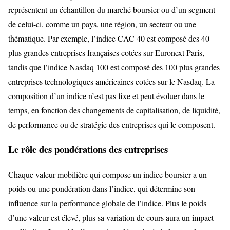
représentent un échantillon du marché boursier ou d’un segment
de celui-ci, comme un pays, une région, un secteur ou une
thématique. Par exemple, l’indice CAC 40 est composé des 40
plus grandes entreprises françaises cotées sur Euronext Paris,
tandis que l’indice Nasdaq 100 est composé des 100 plus grandes
entreprises technologiques américaines cotées sur le Nasdaq. La
composition d’un indice n’est pas fixe et peut évoluer dans le
temps, en fonction des changements de capitalisation, de liquidité,
de performance ou de stratégie des entreprises qui le composent.
Le rôle des pondérations des entreprises
Chaque valeur mobilière qui compose un indice boursier a un
poids ou une pondération dans l’indice, qui détermine son
influence sur la performance globale de l’indice. Plus le poids
d’une valeur est élevé, plus sa variation de cours aura un impact