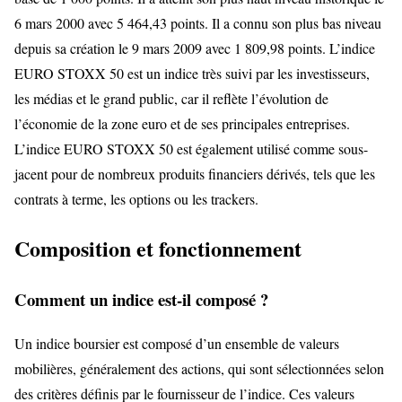
6 mars 2000 avec 5 464,43 points. Il a connu son plus bas niveau
depuis sa création le 9 mars 2009 avec 1 809,98 points. L’indice
EURO STOXX 50 est un indice très suivi par les investisseurs,
les médias et le grand public, car il reflète l’évolution de
l’économie de la zone euro et de ses principales entreprises.
L’indice EURO STOXX 50 est également utilisé comme sous-
jacent pour de nombreux produits financiers dérivés, tels que les
contrats à terme, les options ou les trackers.
Composition et fonctionnement
Comment un indice est-il composé ?
Un indice boursier est composé d’un ensemble de valeurs
mobilières, généralement des actions, qui sont sélectionnées selon
des critères définis par le fournisseur de l’indice. Ces valeurs