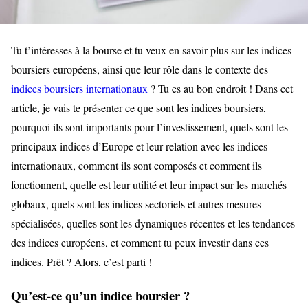
Tu t’intéresses à la bourse et tu veux en savoir plus sur les indices
boursiers européens, ainsi que leur rôle dans le contexte des
indices boursiers internationaux
? Tu es au bon endroit ! Dans cet
article, je vais te présenter ce que sont les indices boursiers,
pourquoi ils sont importants pour l’investissement, quels sont les
principaux indices d’Europe et leur relation avec les indices
internationaux, comment ils sont composés et comment ils
fonctionnent, quelle est leur utilité et leur impact sur les marchés
globaux, quels sont les indices sectoriels et autres mesures
spécialisées, quelles sont les dynamiques récentes et les tendances
des indices européens, et comment tu peux investir dans ces
indices. Prêt ? Alors, c’est parti !
Qu’est-ce qu’un indice boursier ?