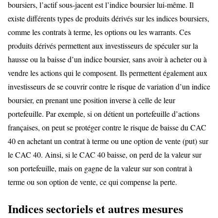
boursiers, l’actif sous-jacent est l’indice boursier lui-même. Il
existe différents types de produits dérivés sur les indices boursiers,
comme les contrats à terme, les options ou les warrants. Ces
produits dérivés permettent aux investisseurs de spéculer sur la
hausse ou la baisse d’un indice boursier, sans avoir à acheter ou à
vendre les actions qui le composent. Ils permettent également aux
investisseurs de se couvrir contre le risque de variation d’un indice
boursier, en prenant une position inverse à celle de leur
portefeuille. Par exemple, si on détient un portefeuille d’actions
françaises, on peut se protéger contre le risque de baisse du CAC
40 en achetant un contrat à terme ou une option de vente (put) sur
le CAC 40. Ainsi, si le CAC 40 baisse, on perd de la valeur sur
son portefeuille, mais on gagne de la valeur sur son contrat à
terme ou son option de vente, ce qui compense la perte.
Indices sectoriels et autres mesures