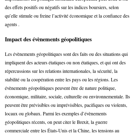
des effets positifs ou négatifs sur les indices boursiers, selon
qu’elle stimule ou freine l’activité économique et la confiance des
agents .
Impact des évènements géopolitiques
Les évènements géopolitiques sont des faits ou des situations qui
impliquent des acteurs étatiques ou non étatiques, et qui ont des
répercussions sur les relations internationales, la sécurité, la
stabilité ou la coopération entre les pays ou les régions. Les
évènements géopolitiques peuvent être de nature politique,
économique, militaire, sociale, culturelle ou environnementale. Ils
peuvent être prévisibles ou imprévisibles, pacifiques ou violents,
locaux ou globaux. Parmi les exemples d’évènements
géopolitiques récents, on peut citer le Brexit, la guerre
commerciale entre les États-Unis et la Chine, les tensions au