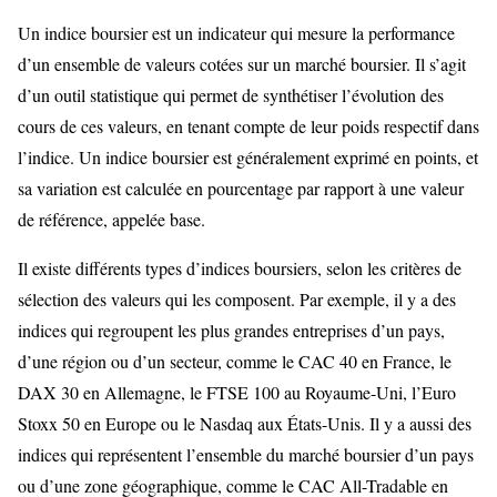
Un indice boursier est un indicateur qui mesure la performance
d’un ensemble de valeurs cotées sur un marché boursier. Il s’agit
d’un outil statistique qui permet de synthétiser l’évolution des
cours de ces valeurs, en tenant compte de leur poids respectif dans
l’indice. Un indice boursier est généralement exprimé en points, et
sa variation est calculée en pourcentage par rapport à une valeur
de référence, appelée base.
Il existe différents types d’indices boursiers, selon les critères de
sélection des valeurs qui les composent. Par exemple, il y a des
indices qui regroupent les plus grandes entreprises d’un pays,
d’une région ou d’un secteur, comme le CAC 40 en France, le
DAX 30 en Allemagne, le FTSE 100 au Royaume-Uni, l’Euro
Stoxx 50 en Europe ou le Nasdaq aux États-Unis. Il y a aussi des
indices qui représentent l’ensemble du marché boursier d’un pays
ou d’une zone géographique, comme le CAC All-Tradable en