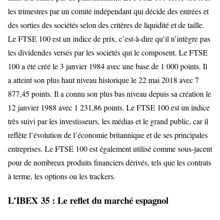
les trimestres par un comité indépendant qui décide des entrées et
des sorties des sociétés selon des critères de liquidité et de taille.
Le FTSE 100 est un indice de prix, c’est-à-dire qu’il n’intègre pas
les dividendes versés par les sociétés qui le composent. Le FTSE
100 a été créé le 3 janvier 1984 avec une base de 1 000 points. Il
a atteint son plus haut niveau historique le 22 mai 2018 avec 7
877,45 points. Il a connu son plus bas niveau depuis sa création le
12 janvier 1988 avec 1 231,86 points. Le FTSE 100 est un indice
très suivi par les investisseurs, les médias et le grand public, car il
reflète l’évolution de l’économie britannique et de ses principales
entreprises. Le FTSE 100 est également utilisé comme sous-jacent
pour de nombreux produits financiers dérivés, tels que les contrats
à terme, les options ou les trackers.
L’IBEX 35 : Le reflet du marché espagnol