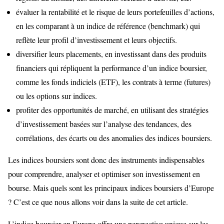
évaluer la rentabilité et le risque de leurs portefeuilles d’actions,
en les comparant à un indice de référence (benchmark) qui
reflète leur profil d’investissement et leurs objectifs.
diversifier leurs placements, en investissant dans des produits
financiers qui répliquent la performance d’un indice boursier,
comme les fonds indiciels (ETF), les contrats à terme (futures)
ou les options sur indices.
profiter des opportunités de marché, en utilisant des stratégies
d’investissement basées sur l’analyse des tendances, des
corrélations, des écarts ou des anomalies des indices boursiers.
Les indices boursiers sont donc des instruments indispensables
pour comprendre, analyser et optimiser son investissement en
bourse. Mais quels sont les principaux indices boursiers d’Europe
? C’est ce que nous allons voir dans la suite de cet article.
L’indice boursier en Europe offre une perspective unique sur les