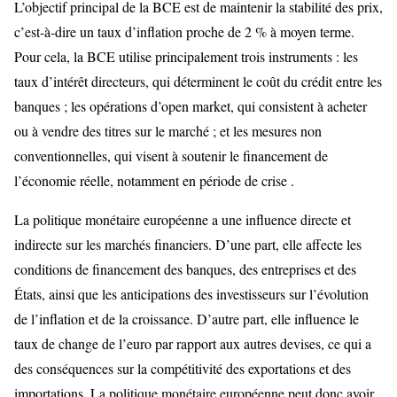
L’objectif principal de la BCE est de maintenir la stabilité des prix,
c’est-à-dire un taux d’inflation proche de 2 % à moyen terme.
Pour cela, la BCE utilise principalement trois instruments : les
taux d’intérêt directeurs, qui déterminent le coût du crédit entre les
banques ; les opérations d’open market, qui consistent à acheter
ou à vendre des titres sur le marché ; et les mesures non
conventionnelles, qui visent à soutenir le financement de
l’économie réelle, notamment en période de crise .
La politique monétaire européenne a une influence directe et
indirecte sur les marchés financiers. D’une part, elle affecte les
conditions de financement des banques, des entreprises et des
États, ainsi que les anticipations des investisseurs sur l’évolution
de l’inflation et de la croissance. D’autre part, elle influence le
taux de change de l’euro par rapport aux autres devises, ce qui a
des conséquences sur la compétitivité des exportations et des
importations. La politique monétaire européenne peut donc avoir