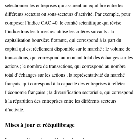
sélectionner les entreprises qui assurent un équilibre entre les
différents secteurs ou sous-secteurs d’activité. Par exemple, pour
composer l’indice CAC 40, le comité scientifique qui révise
l’indice tous les trimestres utilise les critères suivants : la
capitalisation boursière flottante, qui correspond à la part du
capital qui est réellement disponible sur le marché ; le volume de
transactions, qui correspond au montant total des échanges sur les
actions ; le nombre de transactions, qui correspond au nombre
total d’échanges sur les actions ; la représentativité du marché
français, qui correspond à la capacité des entreprises à refléter
l’économie française ; la diversification sectorielle, qui correspond
à la répartition des entreprises entre les différents secteurs
d’activité.
Mises à jour et rééquilibrage