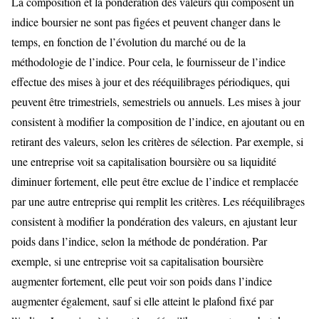
La composition et la pondération des valeurs qui composent un
indice boursier ne sont pas figées et peuvent changer dans le
temps, en fonction de l’évolution du marché ou de la
méthodologie de l’indice. Pour cela, le fournisseur de l’indice
effectue des mises à jour et des rééquilibrages périodiques, qui
peuvent être trimestriels, semestriels ou annuels. Les mises à jour
consistent à modifier la composition de l’indice, en ajoutant ou en
retirant des valeurs, selon les critères de sélection. Par exemple, si
une entreprise voit sa capitalisation boursière ou sa liquidité
diminuer fortement, elle peut être exclue de l’indice et remplacée
par une autre entreprise qui remplit les critères. Les rééquilibrages
consistent à modifier la pondération des valeurs, en ajustant leur
poids dans l’indice, selon la méthode de pondération. Par
exemple, si une entreprise voit sa capitalisation boursière
augmenter fortement, elle peut voir son poids dans l’indice
augmenter également, sauf si elle atteint le plafond fixé par