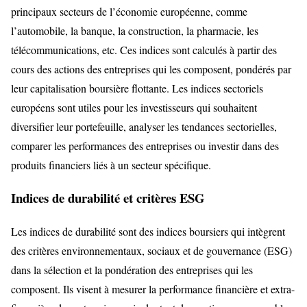
principaux secteurs de l’économie européenne, comme
l’automobile, la banque, la construction, la pharmacie, les
télécommunications, etc. Ces indices sont calculés à partir des
cours des actions des entreprises qui les composent, pondérés par
leur capitalisation boursière flottante. Les indices sectoriels
européens sont utiles pour les investisseurs qui souhaitent
diversifier leur portefeuille, analyser les tendances sectorielles,
comparer les performances des entreprises ou investir dans des
produits financiers liés à un secteur spécifique.
Indices de durabilité et critères ESG
Les indices de durabilité sont des indices boursiers qui intègrent
des critères environnementaux, sociaux et de gouvernance (ESG)
dans la sélection et la pondération des entreprises qui les
composent. Ils visent à mesurer la performance financière et extra-