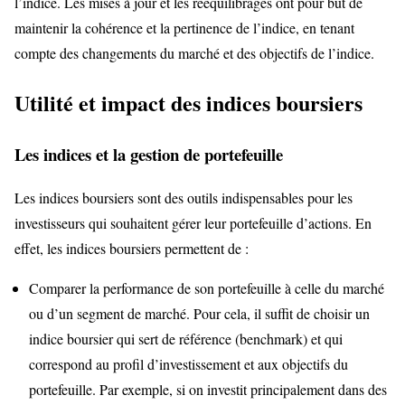
l’indice. Les mises à jour et les rééquilibrages ont pour but de
maintenir la cohérence et la pertinence de l’indice, en tenant
compte des changements du marché et des objectifs de l’indice.
Utilité et impact des indices boursiers
Les indices et la gestion de portefeuille
Les indices boursiers sont des outils indispensables pour les
investisseurs qui souhaitent gérer leur portefeuille d’actions. En
effet, les indices boursiers permettent de :
Comparer la performance de son portefeuille à celle du marché
ou d’un segment de marché. Pour cela, il suffit de choisir un
indice boursier qui sert de référence (benchmark) et qui
correspond au profil d’investissement et aux objectifs du
portefeuille. Par exemple, si on investit principalement dans des