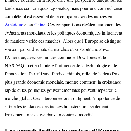
tendances économiques régionales, mais pour une compréhension
complète, il est essentiel de le comparer avec les indices en
Amérique
et en
Chine
. Ces comparaisons révèlent comment les
événements mondiaux et les politiques économiques influencent
de manière variée ces marchés. Alors que l’Europe se distingue
souvent par sa diversité de marchés et sa stabilité relative,
l’Amérique, avec ses indices comme le Dow Jones et le
NASDAQ, met en lumière l’influence de la technologie et de
l’innovation. Par ailleurs, l’indice chinois, reflet de la deuxième
plus grande économie mondiale, montre comment la croissance
rapide et les politiques gouvernementales peuvent impacter le
marché global. Ces interconnexions soulignent l’importance de
suivre les tendances des indices boursiers non seulement
localement, mais aussi dans un contexte mondial.
Les grands indices boursiers d’Europe