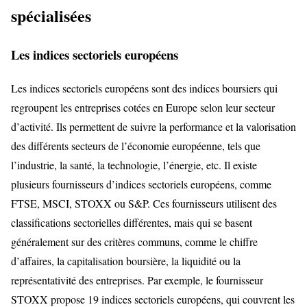
spécialisées
Les indices sectoriels européens
Les indices sectoriels européens sont des indices boursiers qui
regroupent les entreprises cotées en Europe selon leur secteur
d’activité. Ils permettent de suivre la performance et la valorisation
des différents secteurs de l’économie européenne, tels que
l’industrie, la santé, la technologie, l’énergie, etc. Il existe
plusieurs fournisseurs d’indices sectoriels européens, comme
FTSE, MSCI, STOXX ou S&P. Ces fournisseurs utilisent des
classifications sectorielles différentes, mais qui se basent
généralement sur des critères communs, comme le chiffre
d’affaires, la capitalisation boursière, la liquidité ou la
représentativité des entreprises. Par exemple, le fournisseur
STOXX propose 19 indices sectoriels européens, qui couvrent les