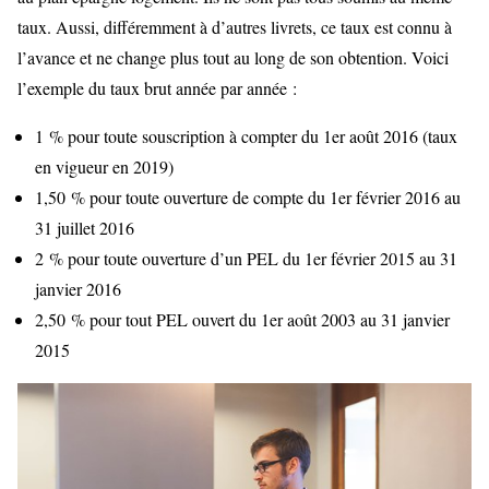
taux. Aussi, différemment à d’autres livrets, ce taux est connu à
l’avance et ne change plus tout au long de son obtention. Voici
l’exemple du taux brut année par année :
1 % pour toute souscription à compter du 1er août 2016 (taux
en vigueur en 2019)
1,50 % pour toute ouverture de compte du 1er février 2016 au
31 juillet 2016
2 % pour toute ouverture d’un PEL du 1er février 2015 au 31
janvier 2016
2,50 % pour tout PEL ouvert du 1er août 2003 au 31 janvier
2015