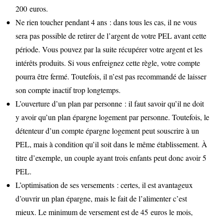
200 euros.
Ne rien toucher pendant 4 ans : dans tous les cas, il ne vous
sera pas possible de retirer de l’argent de votre PEL avant cette
période. Vous pouvez par la suite récupérer votre argent et les
intérêts produits. Si vous enfreignez cette règle, votre compte
pourra être fermé. Toutefois, il n’est pas recommandé de laisser
son compte inactif trop longtemps.
L’ouverture d’un plan par personne : il faut savoir qu’il ne doit
y avoir qu’un plan épargne logement par personne. Toutefois, le
détenteur d’un compte épargne logement peut souscrire à un
PEL, mais à condition qu’il soit dans le même établissement. À
titre d’exemple, un couple ayant trois enfants peut donc avoir 5
PEL.
L’optimisation de ses versements : certes, il est avantageux
d’ouvrir un plan épargne, mais le fait de l’alimenter c’est
mieux. Le minimum de versement est de 45 euros le mois,