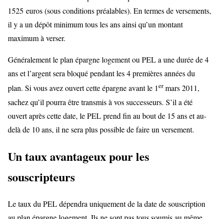
1525 euros (sous conditions préalables). En termes de versements,
il y a un dépôt minimum tous les ans ainsi qu’un montant
maximum à verser.
Généralement le plan épargne logement ou PEL a une durée de 4
ans et l’argent sera bloqué pendant les 4 premières années du
er
plan. Si vous avez ouvert cette épargne avant le 1
mars 2011,
sachez qu’il pourra être transmis à vos successeurs. S’il a été
ouvert après cette date, le PEL prend fin au bout de 15 ans et au-
delà de 10 ans, il ne sera plus possible de faire un versement.
Un taux avantageux pour les
souscripteurs
Le taux du PEL dépendra uniquement de la date de souscription
au plan épargne logement. Ils ne sont pas tous soumis au même