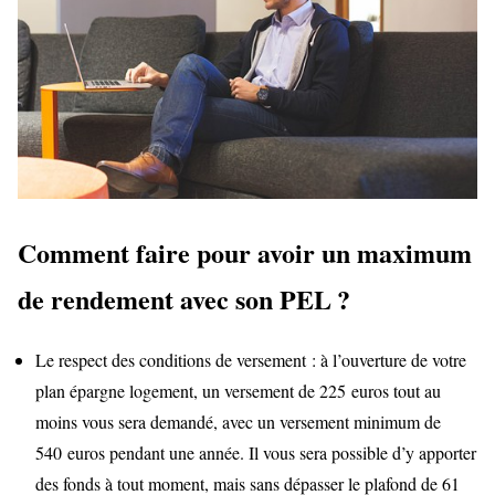
Comment faire pour avoir un maximum
de rendement avec son PEL ?
Le respect des conditions de versement : à l’ouverture de votre
plan épargne logement, un versement de 225 euros tout au
moins vous sera demandé, avec un versement minimum de
540 euros pendant une année. Il vous sera possible d’y apporter
des fonds à tout moment, mais sans dépasser le plafond de 61