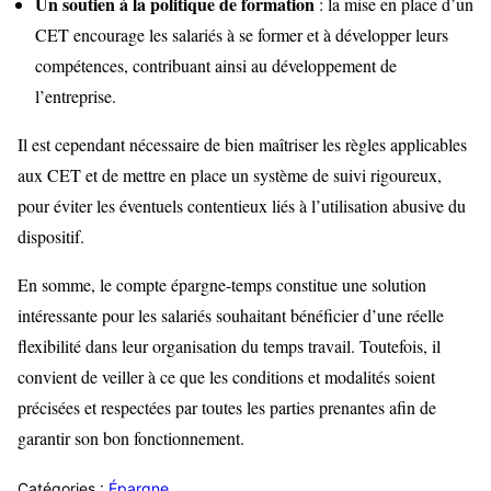
Un soutien à la politique de formation
: la mise en place d’un
CET encourage les salariés à se former et à développer leurs
compétences, contribuant ainsi au développement de
l’entreprise.
Il est cependant nécessaire de bien maîtriser les règles applicables
aux CET et de mettre en place un système de suivi rigoureux,
pour éviter les éventuels contentieux liés à l’utilisation abusive du
dispositif.
En somme, le compte épargne-temps constitue une solution
intéressante pour les salariés souhaitant bénéficier d’une réelle
flexibilité dans leur organisation du temps travail. Toutefois, il
convient de veiller à ce que les conditions et modalités soient
précisées et respectées par toutes les parties prenantes afin de
garantir son bon fonctionnement.
Catégories :
Épargne