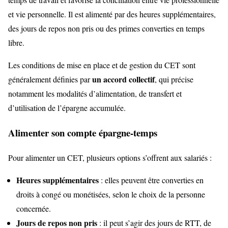
et vie personnelle. Il est alimenté par des heures supplémentaires,
des jours de repos non pris ou des primes converties en temps
libre.
Les conditions de mise en place et de gestion du CET sont
un accord collectif
généralement définies par
, qui précise
notamment les modalités d’alimentation, de transfert et
d’utilisation de l’épargne accumulée.
Alimenter son compte épargne-temps
Pour alimenter un CET, plusieurs options s’offrent aux salariés :
Heures supplémentaires
: elles peuvent être converties en
droits à congé ou monétisées, selon le choix de la personne
concernée.
Jours de repos non pris
: il peut s’agir des jours de RTT, de