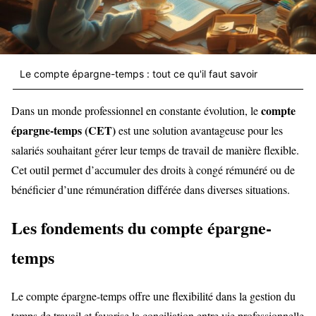
Le compte épargne-temps : tout ce qu'il faut savoir
compte
Dans un monde professionnel en constante évolution, le
épargne-temps (CET)
est une solution avantageuse pour les
salariés souhaitant gérer leur temps de travail de manière flexible.
Cet outil permet d’accumuler des droits à congé rémunéré ou de
bénéficier d’une rémunération différée dans diverses situations.
Les fondements du compte épargne-
temps
Le compte épargne-temps offre une flexibilité dans la gestion du
temps de travail et favorise la conciliation entre vie professionnelle