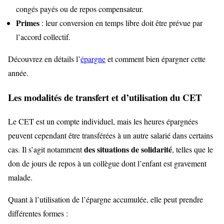
congés payés ou de repos compensateur.
Primes
: leur conversion en temps libre doit être prévue par
l’accord collectif.
Découvrez en détails l’
épargne
et comment bien épargner cette
année.
Les modalités de transfert et d’utilisation du CET
Le CET est un compte individuel, mais les heures épargnées
peuvent cependant être transférées à un autre salarié dans certains
des situations de solidarité
cas. Il s’agit notamment
, telles que le
don de jours de repos à un collègue dont l’enfant est gravement
malade.
Quant à l’utilisation de l’épargne accumulée, elle peut prendre
différentes formes :