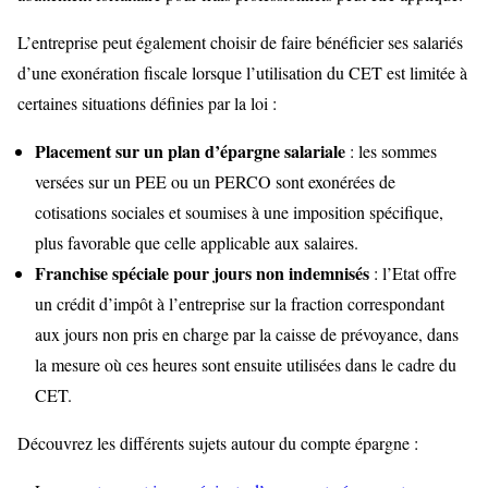
L’entreprise peut également choisir de faire bénéficier ses salariés
d’une exonération fiscale lorsque l’utilisation du CET est limitée à
certaines situations définies par la loi :
Placement sur un plan d’épargne salariale
: les sommes
versées sur un PEE ou un PERCO sont exonérées de
cotisations sociales et soumises à une imposition spécifique,
plus favorable que celle applicable aux salaires.
Franchise spéciale pour jours non indemnisés
: l’Etat offre
un crédit d’impôt à l’entreprise sur la fraction correspondant
aux jours non pris en charge par la caisse de prévoyance, dans
la mesure où ces heures sont ensuite utilisées dans le cadre du
CET.
Découvrez les différents sujets autour du compte épargne :