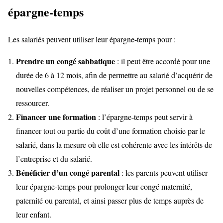
épargne-temps
Les salariés peuvent utiliser leur épargne-temps pour :
Prendre un congé sabbatique
: il peut être accordé pour une
durée de 6 à 12 mois, afin de permettre au salarié d’acquérir de
nouvelles compétences, de réaliser un projet personnel ou de se
ressourcer.
Financer une formation
: l’épargne-temps peut servir à
financer tout ou partie du coût d’une formation choisie par le
salarié, dans la mesure où elle est cohérente avec les intérêts de
l’entreprise et du salarié.
Bénéficier d’un congé parental
: les parents peuvent utiliser
leur épargne-temps pour prolonger leur congé maternité,
paternité ou parental, et ainsi passer plus de temps auprès de
leur enfant.