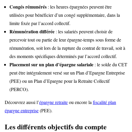
Congés rémunérés
: les heures épargnées peuvent être
utilisées pour bénéficier d’un congé supplémentaire, dans la
limite fixée par l’accord collectif.
Rémunération différée
: les salariés peuvent choisir de
percevoir tout ou partie de leur épargne-temps sous forme de
rémunération, soit lors de la rupture du contrat de travail, soit à
des moments spécifiques déterminés par l’accord collectif.
Placement sur un plan d’épargne salariale
: le solde du CET
peut être intégralement versé sur un Plan d’Epargne Entreprise
(PEE) ou un Plan d’Epargne pour la Retraite Collectif
(PERCO).
Découvrez aussi l’
épargne retraite
ou encore la
fiscalité plan
épargne entreprise
(PEE).
Les différents objectifs du compte