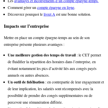
Les
avantages et inconvénients d’un compte épargne-temps.
Comment gérer un
compte épargne en ligne
.
Découvrez pourquoi le
livret A
est une bonne solution.
Impacts sur l’entreprise
Mettre en place un compte épargne-temps au sein de son
entreprise présente plusieurs avantages :
Une meilleure gestion des temps de travail
: le CET permet
de fluidifier la répartition des horaires dans l’entreprise, en
évitant notamment les pics d’activité liés aux congés payés
annuels ou autres absences.
Un outil de fidélisation
: en contrepartie de leur engagement et
de leur implication, les salariés sont récompensés avec la
possibilité de prendre des congés supplémentaires ou de
percevoir une rémunération différée.