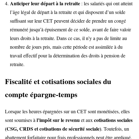
Anticiper leur départ à la retraite
: les salariés qui ont atteint
l’âge légal de départ à la retraite et qui disposent d’un solde
suffisant sur leur CET peuvent décider de prendre un congé
rémunéré jusqu’à épuisement de ce solde, avant de faire valoir
leurs droits à la retraite. Dans ce cas, il n’y a pas de limite au
nombre de jours pris, mais cette période est assimilée à du
travail effectif pour la détermination des droits à pension de
retraite.
Fiscalité et cotisations sociales du
compte épargne-temps
Lorsque les heures épargnées sur un CET sont monétisées, elles
l’impôt sur le revenu
cotisations sociales
sont soumises à
et aux
(CSG, CRDS et cotisations de sécurité sociale)
. Toutefois, un
abattement forfaitaire pour frais professionnels peut être appliqué.