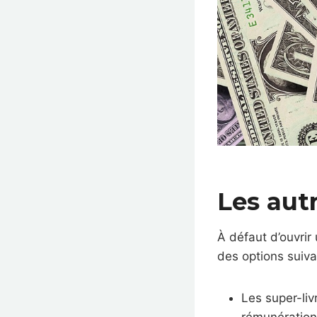
Les autr
À défaut d’ouvrir
des options suiva
Les super-liv