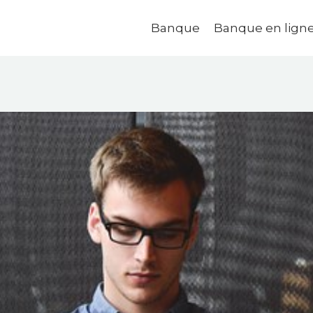
Banque
Banque en lign