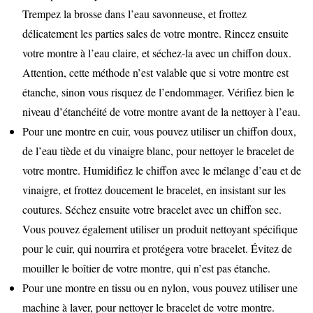
Trempez la brosse dans l’eau savonneuse, et frottez
délicatement les parties sales de votre montre. Rincez ensuite
votre montre à l’eau claire, et séchez-la avec un chiffon doux.
Attention, cette méthode n’est valable que si votre montre est
étanche, sinon vous risquez de l’endommager. Vérifiez bien le
niveau d’étanchéité de votre montre avant de la nettoyer à l’eau.
Pour une montre en cuir, vous pouvez utiliser un chiffon doux,
de l’eau tiède et du vinaigre blanc, pour nettoyer le bracelet de
votre montre. Humidifiez le chiffon avec le mélange d’eau et de
vinaigre, et frottez doucement le bracelet, en insistant sur les
coutures. Séchez ensuite votre bracelet avec un chiffon sec.
Vous pouvez également utiliser un produit nettoyant spécifique
pour le cuir, qui nourrira et protégera votre bracelet. Évitez de
mouiller le boîtier de votre montre, qui n’est pas étanche.
Pour une montre en tissu ou en nylon, vous pouvez utiliser une
machine à laver, pour nettoyer le bracelet de votre montre.