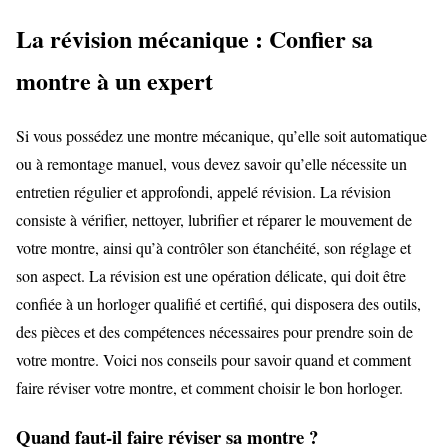
La révision mécanique : Confier sa
montre à un expert
Si vous possédez une montre mécanique, qu’elle soit automatique
ou à remontage manuel, vous devez savoir qu’elle nécessite un
entretien régulier et approfondi, appelé révision. La révision
consiste à vérifier, nettoyer, lubrifier et réparer le mouvement de
votre montre, ainsi qu’à contrôler son étanchéité, son réglage et
son aspect. La révision est une opération délicate, qui doit être
confiée à un horloger qualifié et certifié, qui disposera des outils,
des pièces et des compétences nécessaires pour prendre soin de
votre montre. Voici nos conseils pour savoir quand et comment
faire réviser votre montre, et comment choisir le bon horloger.
Quand faut-il faire réviser sa montre ?