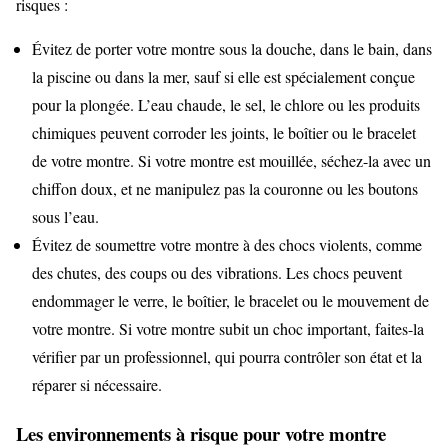
risques :
Évitez de porter votre montre sous la douche, dans le bain, dans
la piscine ou dans la mer, sauf si elle est spécialement conçue
pour la plongée. L’eau chaude, le sel, le chlore ou les produits
chimiques peuvent corroder les joints, le boîtier ou le bracelet
de votre montre. Si votre montre est mouillée, séchez-la avec un
chiffon doux, et ne manipulez pas la couronne ou les boutons
sous l’eau.
Évitez de soumettre votre montre à des chocs violents, comme
des chutes, des coups ou des vibrations. Les chocs peuvent
endommager le verre, le boîtier, le bracelet ou le mouvement de
votre montre. Si votre montre subit un choc important, faites-la
vérifier par un professionnel, qui pourra contrôler son état et la
réparer si nécessaire.
Les environnements à risque pour votre montre