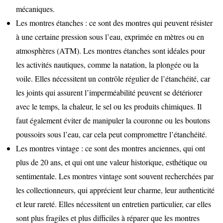
mécaniques.
Les montres étanches : ce sont des montres qui peuvent résister
à une certaine pression sous l’eau, exprimée en mètres ou en
atmosphères (ATM). Les montres étanches sont idéales pour
les activités nautiques, comme la natation, la plongée ou la
voile. Elles nécessitent un contrôle régulier de l’étanchéité, car
les joints qui assurent l’imperméabilité peuvent se détériorer
avec le temps, la chaleur, le sel ou les produits chimiques. Il
faut également éviter de manipuler la couronne ou les boutons
poussoirs sous l’eau, car cela peut compromettre l’étanchéité.
Les montres vintage : ce sont des montres anciennes, qui ont
plus de 20 ans, et qui ont une valeur historique, esthétique ou
sentimentale. Les montres vintage sont souvent recherchées par
les collectionneurs, qui apprécient leur charme, leur authenticité
et leur rareté. Elles nécessitent un entretien particulier, car elles
sont plus fragiles et plus difficiles à réparer que les montres