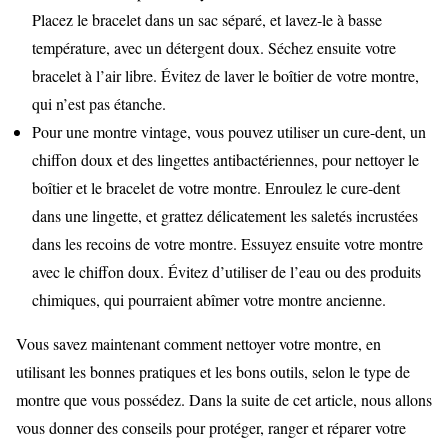
Placez le bracelet dans un sac séparé, et lavez-le à basse
température, avec un détergent doux. Séchez ensuite votre
bracelet à l’air libre. Évitez de laver le boîtier de votre montre,
qui n’est pas étanche.
Pour une montre vintage, vous pouvez utiliser un cure-dent, un
chiffon doux et des lingettes antibactériennes, pour nettoyer le
boîtier et le bracelet de votre montre. Enroulez le cure-dent
dans une lingette, et grattez délicatement les saletés incrustées
dans les recoins de votre montre. Essuyez ensuite votre montre
avec le chiffon doux. Évitez d’utiliser de l’eau ou des produits
chimiques, qui pourraient abîmer votre montre ancienne.
Vous savez maintenant comment nettoyer votre montre, en
utilisant les bonnes pratiques et les bons outils, selon le type de
montre que vous possédez. Dans la suite de cet article, nous allons
vous donner des conseils pour protéger, ranger et réparer votre