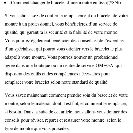
[Comment changer le bracelet d’une montre en tissu](^8^li>
Si vous choisissez de confier le remplacement du bracelet de votre
montre à un professionnel, vous bénéficierez d’un service de
qualité, qui garantira la sécurité et la fiabilité de votre montre.
Vous pourrez également bénéficier des conseils et de l’expertise
d’un spécialiste, qui pourra vous orienter vers le bracelet le plus
adapté à votre montre. Vous pourrez trouver un professionnel
agréé dans une boutique ou un centre de service OMEGA, qui
disposera des outils et des compétences nécessaires pour
remplacer votre bracelet selon notre standard de qualité .
Vous savez maintenant comment prendre soin du bracelet de votre
montre, selon le matériau dont il est fait, et comment le remplacer,
si besoin. Dans la suite de cet article, nous allons vous donner des
conseils pour réviser, réparer et restaurer votre montre, selon le
type de montre que vous possédez.