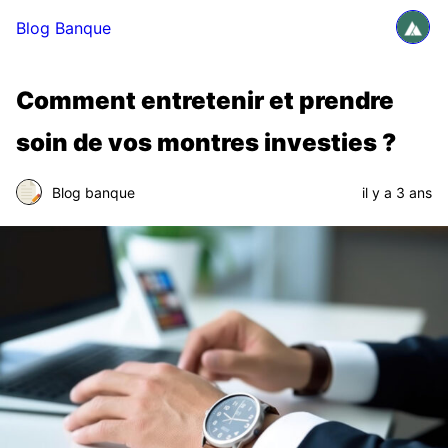
Blog Banque
Comment entretenir et prendre
soin de vos montres investies ?
Blog banque
il y a 3 ans