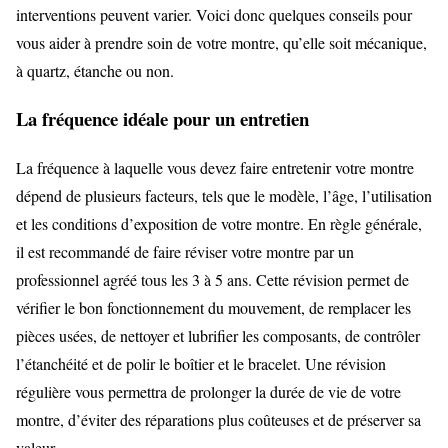
interventions peuvent varier. Voici donc quelques conseils pour
vous aider à prendre soin de votre montre, qu’elle soit mécanique,
à quartz, étanche ou non.
La fréquence idéale pour un entretien
La fréquence à laquelle vous devez faire entretenir votre montre
dépend de plusieurs facteurs, tels que le modèle, l’âge, l’utilisation
et les conditions d’exposition de votre montre. En règle générale,
il est recommandé de faire réviser votre montre par un
professionnel agréé tous les 3 à 5 ans. Cette révision permet de
vérifier le bon fonctionnement du mouvement, de remplacer les
pièces usées, de nettoyer et lubrifier les composants, de contrôler
l’étanchéité et de polir le boîtier et le bracelet. Une révision
régulière vous permettra de prolonger la durée de vie de votre
montre, d’éviter des réparations plus coûteuses et de préserver sa
valeur.