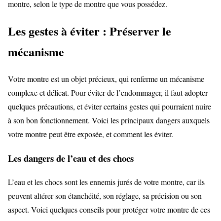
montre, selon le type de montre que vous possédez.
Les gestes à éviter : Préserver le
mécanisme
Votre montre est un objet précieux, qui renferme un mécanisme
complexe et délicat. Pour éviter de l’endommager, il faut adopter
quelques précautions, et éviter certains gestes qui pourraient nuire
à son bon fonctionnement. Voici les principaux dangers auxquels
votre montre peut être exposée, et comment les éviter.
Les dangers de l’eau et des chocs
L’eau et les chocs sont les ennemis jurés de votre montre, car ils
peuvent altérer son étanchéité, son réglage, sa précision ou son
aspect. Voici quelques conseils pour protéger votre montre de ces