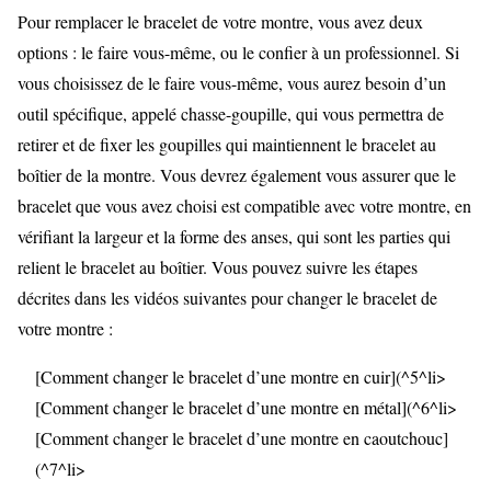
Pour remplacer le bracelet de votre montre, vous avez deux
options : le faire vous-même, ou le confier à un professionnel. Si
vous choisissez de le faire vous-même, vous aurez besoin d’un
outil spécifique, appelé chasse-goupille, qui vous permettra de
retirer et de fixer les goupilles qui maintiennent le bracelet au
boîtier de la montre. Vous devrez également vous assurer que le
bracelet que vous avez choisi est compatible avec votre montre, en
vérifiant la largeur et la forme des anses, qui sont les parties qui
relient le bracelet au boîtier. Vous pouvez suivre les étapes
décrites dans les vidéos suivantes pour changer le bracelet de
votre montre :
[Comment changer le bracelet d’une montre en cuir](^5^li>
[Comment changer le bracelet d’une montre en métal](^6^li>
[Comment changer le bracelet d’une montre en caoutchouc]
(^7^li>