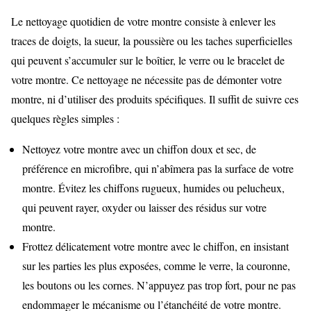
Le nettoyage quotidien de votre montre consiste à enlever les
traces de doigts, la sueur, la poussière ou les taches superficielles
qui peuvent s’accumuler sur le boîtier, le verre ou le bracelet de
votre montre. Ce nettoyage ne nécessite pas de démonter votre
montre, ni d’utiliser des produits spécifiques. Il suffit de suivre ces
quelques règles simples :
Nettoyez votre montre avec un chiffon doux et sec, de
préférence en microfibre, qui n’abîmera pas la surface de votre
montre. Évitez les chiffons rugueux, humides ou pelucheux,
qui peuvent rayer, oxyder ou laisser des résidus sur votre
montre.
Frottez délicatement votre montre avec le chiffon, en insistant
sur les parties les plus exposées, comme le verre, la couronne,
les boutons ou les cornes. N’appuyez pas trop fort, pour ne pas
endommager le mécanisme ou l’étanchéité de votre montre.