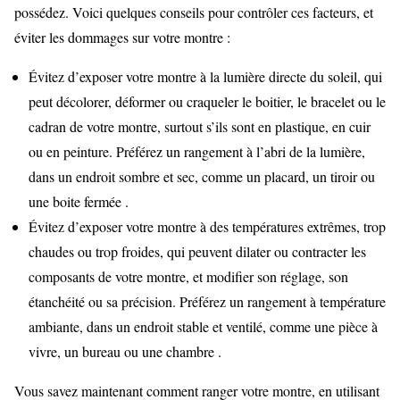
possédez. Voici quelques conseils pour contrôler ces facteurs, et
éviter les dommages sur votre montre :
Évitez d’exposer votre montre à la lumière directe du soleil, qui
peut décolorer, déformer ou craqueler le boitier, le bracelet ou le
cadran de votre montre, surtout s’ils sont en plastique, en cuir
ou en peinture. Préférez un rangement à l’abri de la lumière,
dans un endroit sombre et sec, comme un placard, un tiroir ou
une boite fermée .
Évitez d’exposer votre montre à des températures extrêmes, trop
chaudes ou trop froides, qui peuvent dilater ou contracter les
composants de votre montre, et modifier son réglage, son
étanchéité ou sa précision. Préférez un rangement à température
ambiante, dans un endroit stable et ventilé, comme une pièce à
vivre, un bureau ou une chambre .
Vous savez maintenant comment ranger votre montre, en utilisant