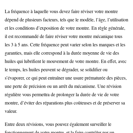
La fréquence à laquelle vous devez faire réviser votre montre
dépend de plusieurs facteurs, tels que le modèle, l’âge, l’utilisation
et les conditions d’exposition de votre montre. En règle générale,
il est recommandé de faire réviser votre montre mécanique tous
les 3 à 5 ans. Cette fréquence peut varier selon les marques et les
garanties, mais elle correspond à la durée moyenne de vie des
huiles qui lubrifient le mouvement de votre montre. En effet, avec
le temps, les huiles peuvent se dégrader, se solidifier ou
s’évaporer, ce qui peut entraîner une usure prématurée des pièces,
une perte de précision ou un arrêt du mécanisme. Une révision
régulière vous permettra de prolonger la durée de vie de votre
montre, d’éviter des réparations plus coûteuses et de préserver sa
valeur.
Entre deux révisions, vous pouvez également surveiller le
fonctionnement de votre montre, et la faire contrôler par un