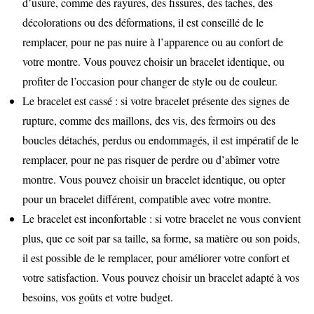
d’usure, comme des rayures, des fissures, des taches, des
décolorations ou des déformations, il est conseillé de le
remplacer, pour ne pas nuire à l’apparence ou au confort de
votre montre. Vous pouvez choisir un bracelet identique, ou
profiter de l’occasion pour changer de style ou de couleur.
Le bracelet est cassé : si votre bracelet présente des signes de
rupture, comme des maillons, des vis, des fermoirs ou des
boucles détachés, perdus ou endommagés, il est impératif de le
remplacer, pour ne pas risquer de perdre ou d’abîmer votre
montre. Vous pouvez choisir un bracelet identique, ou opter
pour un bracelet différent, compatible avec votre montre.
Le bracelet est inconfortable : si votre bracelet ne vous convient
plus, que ce soit par sa taille, sa forme, sa matière ou son poids,
il est possible de le remplacer, pour améliorer votre confort et
votre satisfaction. Vous pouvez choisir un bracelet adapté à vos
besoins, vos goûts et votre budget.