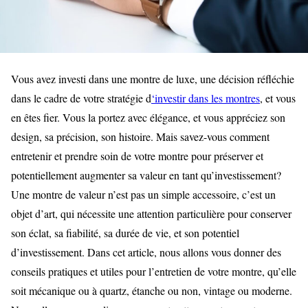
Vous avez investi dans une montre de luxe, une décision réfléchie
dans le cadre de votre stratégie d
‘investir dans les montres
, et vous
en êtes fier. Vous la portez avec élégance, et vous appréciez son
design, sa précision, son histoire. Mais savez-vous comment
entretenir et prendre soin de votre montre pour préserver et
potentiellement augmenter sa valeur en tant qu’investissement?
Une montre de valeur n’est pas un simple accessoire, c’est un
objet d’art, qui nécessite une attention particulière pour conserver
son éclat, sa fiabilité, sa durée de vie, et son potentiel
d’investissement. Dans cet article, nous allons vous donner des
conseils pratiques et utiles pour l’entretien de votre montre, qu’elle
soit mécanique ou à quartz, étanche ou non, vintage ou moderne.