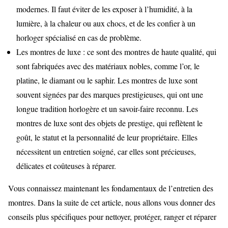
modernes. Il faut éviter de les exposer à l’humidité, à la
lumière, à la chaleur ou aux chocs, et de les confier à un
horloger spécialisé en cas de problème.
Les montres de luxe : ce sont des montres de haute qualité, qui
sont fabriquées avec des matériaux nobles, comme l’or, le
platine, le diamant ou le saphir. Les montres de luxe sont
souvent signées par des marques prestigieuses, qui ont une
longue tradition horlogère et un savoir-faire reconnu. Les
montres de luxe sont des objets de prestige, qui reflètent le
goût, le statut et la personnalité de leur propriétaire. Elles
nécessitent un entretien soigné, car elles sont précieuses,
délicates et coûteuses à réparer.
Vous connaissez maintenant les fondamentaux de l’entretien des
montres. Dans la suite de cet article, nous allons vous donner des
conseils plus spécifiques pour nettoyer, protéger, ranger et réparer