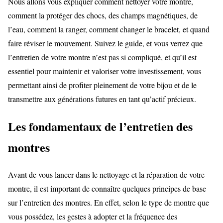
Nous allons vous expliquer comment nettoyer votre montre,
comment la protéger des chocs, des champs magnétiques, de
l’eau, comment la ranger, comment changer le bracelet, et quand
faire réviser le mouvement. Suivez le guide, et vous verrez que
l’entretien de votre montre n’est pas si compliqué, et qu’il est
essentiel pour maintenir et valoriser votre investissement, vous
permettant ainsi de profiter pleinement de votre bijou et de le
transmettre aux générations futures en tant qu’actif précieux.
Les fondamentaux de l’entretien des
montres
Avant de vous lancer dans le nettoyage et la réparation de votre
montre, il est important de connaître quelques principes de base
sur l’entretien des montres. En effet, selon le type de montre que
vous possédez, les gestes à adopter et la fréquence des