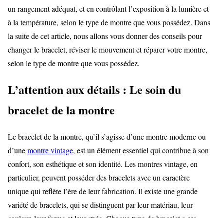
un rangement adéquat, et en contrôlant l’exposition à la lumière et
à la température, selon le type de montre que vous possédez. Dans
la suite de cet article, nous allons vous donner des conseils pour
changer le bracelet, réviser le mouvement et réparer votre montre,
selon le type de montre que vous possédez.
L’attention aux détails : Le soin du
bracelet de la montre
Le bracelet de la montre, qu’il s’agisse d’une montre moderne ou
d’une
montre vintage
, est un élément essentiel qui contribue à son
confort, son esthétique et son identité. Les montres vintage, en
particulier, peuvent posséder des bracelets avec un caractère
unique qui reflète l’ère de leur fabrication. Il existe une grande
variété de bracelets, qui se distinguent par leur matériau, leur