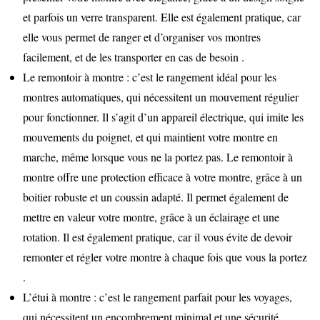
et parfois un verre transparent. Elle est également pratique, car
elle vous permet de ranger et d’organiser vos montres
facilement, et de les transporter en cas de besoin .
Le remontoir à montre : c’est le rangement idéal pour les
montres automatiques, qui nécessitent un mouvement régulier
pour fonctionner. Il s’agit d’un appareil électrique, qui imite les
mouvements du poignet, et qui maintient votre montre en
marche, même lorsque vous ne la portez pas. Le remontoir à
montre offre une protection efficace à votre montre, grâce à un
boitier robuste et un coussin adapté. Il permet également de
mettre en valeur votre montre, grâce à un éclairage et une
rotation. Il est également pratique, car il vous évite de devoir
remonter et régler votre montre à chaque fois que vous la portez
.
L’étui à montre : c’est le rangement parfait pour les voyages,
qui nécessitent un encombrement minimal et une sécurité