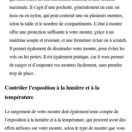
maximale. Il s’agit d’une pochette, généralement en cuir, en
tissu ou en nylon, qui peut contenir une ou plusieurs montres,
selon la taille et le nombre de compartiments. L’étui à montre
offre une protection suffisante à votre montre, grâce à un
matériau souple et résistant, et une fermeture éclair ou à scratch.
Il permet également de dissimuler votre montre, pour éviter les
vols ou les pertes. Il est également pratique, car il vous permet
de ranger et d’emporter vos montres facilement, sans prendre
trop de place .
Contrôler l’exposition à la lumière et à la
température
Le rangement de votre montre doit également tenir compte de
l’exposition à la lumière et à la température, qui peuvent avoir des
effets néfastes sur votre montre, selon le type de montre que vous