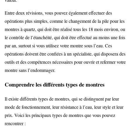
Entre deux révisions, vous pouvez également effectuer des
opérations plus simples, comme le changement de la pile pour les
montres à quartz, qui doit être réalisé tous les 18 mois environ, ou
le contrôle de l’étanchéité, qui doit être effectué au moins une fois
par an, surtout si vous utilisez votre montre sous l’eau. Ces
opérations doivent être confiées à un spécialiste, qui disposera des
outils et des compétences nécessaires pour ouvrir et refermer votre
montre sans l’endommager.
Comprendre les différents types de montres
Il existe différents types de montres, qui se distinguent par leur
mode de fonctionnement, leur résistance à l’eau, leur style et leur
prix. Voici les principaux types de montres que vous pouvez
rencontrer :