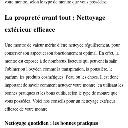
votre montre, selon le type de montre que vous possédez.
La propreté avant tout : Nettoyage
extérieur efficace
Une montre de valeur mérite d’être nettoyée régulièrement, pour
conserver son aspect et son fonctionnement optimal. En effet, la
montre est exposée à de nombreux facteurs qui peuvent la salir,
l’abîmer ou l’oxyder, comme la transpiration, la poussière, le
parfum, les produits cosmétiques, l’eau ou les chocs. Il est donc
important de savoir comment nettoyer votre montre, en utilisant les
bonnes pratiques et les bons outils, selon le type de montre que
vous possédez. Voici nos conseils pour un nettoyage extérieur
efficace de votre montre.
Nettoyage quotidien : les bonnes pratiques