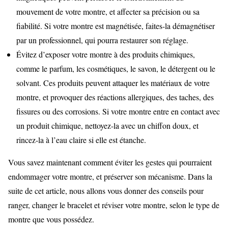
mouvement de votre montre, et affecter sa précision ou sa
fiabilité. Si votre montre est magnétisée, faites-la démagnétiser
par un professionnel, qui pourra restaurer son réglage.
Évitez d’exposer votre montre à des produits chimiques,
comme le parfum, les cosmétiques, le savon, le détergent ou le
solvant. Ces produits peuvent attaquer les matériaux de votre
montre, et provoquer des réactions allergiques, des taches, des
fissures ou des corrosions. Si votre montre entre en contact avec
un produit chimique, nettoyez-la avec un chiffon doux, et
rincez-la à l’eau claire si elle est étanche.
Vous savez maintenant comment éviter les gestes qui pourraient
endommager votre montre, et préserver son mécanisme. Dans la
suite de cet article, nous allons vous donner des conseils pour
ranger, changer le bracelet et réviser votre montre, selon le type de
montre que vous possédez.