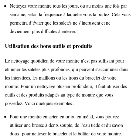
Nettoyez votre montre tous les jours, ou au moins une fois par
semaine, selon la fréquence à laquelle vous la portez. Cela vous
permettra d’éviter que les saletés ne s’incrustent et ne
deviennent plus difficiles à enlever.
Utilisation des bons outils et produits
Le nettoyage quotidien de votre montre n’est pas suffisant pour
éliminer les saletés plus profondes, qui peuvent s’accumuler dans
les interstices, les maillons ou les trous du bracelet de votre
montre. Pour un nettoyage plus en profondeur, il faut utiliser des
outils et des produits adaptés au type de montre que vous
possédez. Voici quelques exemples :
Pour une montre en acier, en or ou en métal, vous pouvez
utiliser une brosse à dents souple, de l’eau tiède et du savon
doux, pour nettoyer le bracelet et le boîtier de votre montre.