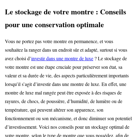
Le stockage de votre montre : Conseils
pour une conservation optimale
Vous ne portez pas votre montre en permanence, et vous
souhaitez la ranger dans un endroit sûr et adapté, surtout si vous
avez choisi d’
investir dans une montre de luxe
? Le stockage de
votre montre est une étape cruciale pour préserver son état, sa
valeur et sa durée de vie, des aspects particulièrement importants
lorsqu’il s’agit d’investir dans une montre de luxe. En effet, une
montre de luxe mal rangée peut être exposée à des risques de
rayures, de chocs, de poussière, d’humidité, de lumière ou de
température, qui peuvent altérer son apparence, son
fonctionnement ou son mécanisme, et donc diminuer son potentiel
d’investissement. Voici nos conseils pour un stockage optimal de
votre montre, selon le type de montre que vous possédez, afin de