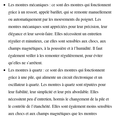
Les montres mécaniques : ce sont des montres qui fonctionnent
grâce à un ressort, appelé barillet, qui se remonte manuellement
ou automatiquement par les mouvements du poignet. Les
montres mécaniques sont appréciées pour leur précision, leur
élégance et leur savoir-faire. Elles nécessitent un entretien
régulier et minutieux, car elles sont sensibles aux chocs, aux
champs magnétiques, à la poussière et à l’humidité. Il faut
également veiller à les remonter régulièrement, pour éviter
qu’elles ne s’arrêtent.
Les montres à quartz : ce sont des montres qui fonctionnent
grâce à une pile, qui alimente un circuit électronique et un
oscillateur à quartz. Les montres à quartz sont réputées pour
leur fiabilité, leur simplicité et leur prix abordable. Elles
nécessitent peu d’entretien, hormis le changement de la pile et
le contrôle de l’étanchéité. Elles sont également moins sensibles
aux chocs et aux champs magnétiques que les montres