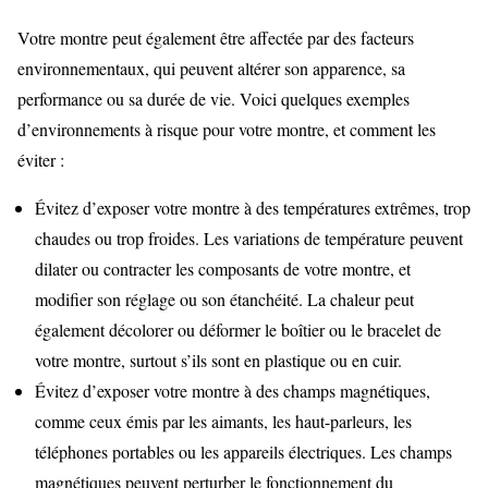
Votre montre peut également être affectée par des facteurs
environnementaux, qui peuvent altérer son apparence, sa
performance ou sa durée de vie. Voici quelques exemples
d’environnements à risque pour votre montre, et comment les
éviter :
Évitez d’exposer votre montre à des températures extrêmes, trop
chaudes ou trop froides. Les variations de température peuvent
dilater ou contracter les composants de votre montre, et
modifier son réglage ou son étanchéité. La chaleur peut
également décolorer ou déformer le boîtier ou le bracelet de
votre montre, surtout s’ils sont en plastique ou en cuir.
Évitez d’exposer votre montre à des champs magnétiques,
comme ceux émis par les aimants, les haut-parleurs, les
téléphones portables ou les appareils électriques. Les champs
magnétiques peuvent perturber le fonctionnement du