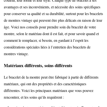
couleur, leur forme et leur style. Chaque type de bracelet a ses
avantages et ses inconvénients, et nécessite des soins spécifiques
pour conserver sa qualité et sa durabilité, surtout pour les bracelets
de montres vintage qui peuvent être plus délicats en raison de leur
âge. Voici nos conseils pour prendre soin du bracelet de votre
montre, selon le matériau dont il est fait, et pour savoir quand et
comment le remplacer, si besoin, en gardant à l’esprit les
considérations spéciales liées à l’entretien des bracelets de
montres vintage.
Matériaux différents, soins différents
Le bracelet de la montre peut être fabriqué à partir de différents
matériaux, qui ont des propriétés et des caractéristiques
différentes. Voici les principaux matériaux que vous pouvez
rencontrer, et les soins qu’ils requièrent :