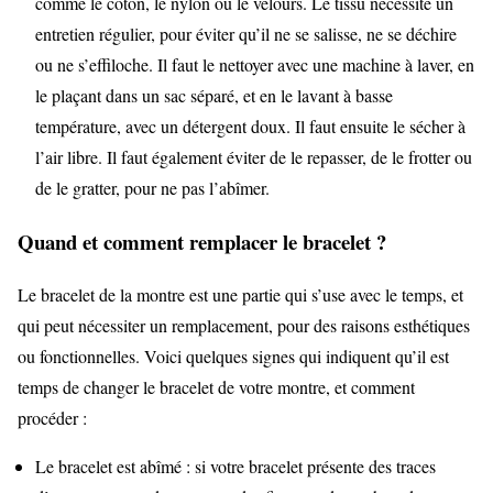
comme le coton, le nylon ou le velours. Le tissu nécessite un
entretien régulier, pour éviter qu’il ne se salisse, ne se déchire
ou ne s’effiloche. Il faut le nettoyer avec une machine à laver, en
le plaçant dans un sac séparé, et en le lavant à basse
température, avec un détergent doux. Il faut ensuite le sécher à
l’air libre. Il faut également éviter de le repasser, de le frotter ou
de le gratter, pour ne pas l’abîmer.
Quand et comment remplacer le bracelet ?
Le bracelet de la montre est une partie qui s’use avec le temps, et
qui peut nécessiter un remplacement, pour des raisons esthétiques
ou fonctionnelles. Voici quelques signes qui indiquent qu’il est
temps de changer le bracelet de votre montre, et comment
procéder :
Le bracelet est abîmé : si votre bracelet présente des traces