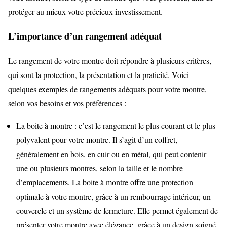
protéger au mieux votre précieux investissement.
L’importance d’un rangement adéquat
Le rangement de votre montre doit répondre à plusieurs critères,
qui sont la protection, la présentation et la praticité. Voici
quelques exemples de rangements adéquats pour votre montre,
selon vos besoins et vos préférences :
La boite à montre : c’est le rangement le plus courant et le plus
polyvalent pour votre montre. Il s’agit d’un coffret,
généralement en bois, en cuir ou en métal, qui peut contenir
une ou plusieurs montres, selon la taille et le nombre
d’emplacements. La boite à montre offre une protection
optimale à votre montre, grâce à un rembourrage intérieur, un
couvercle et un système de fermeture. Elle permet également de
présenter votre montre avec élégance, grâce à un design soigné